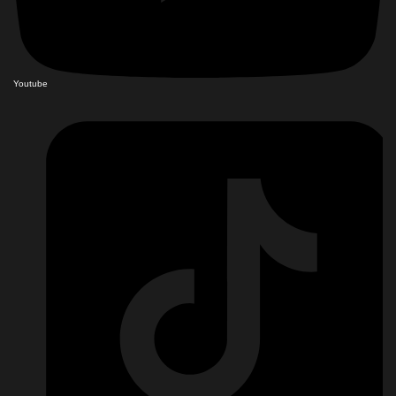
Youtube