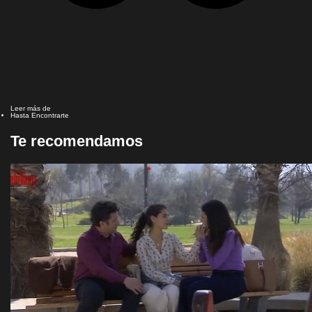
Leer más de
Hasta Encontrarte
Te recomendamos