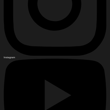
Instagram