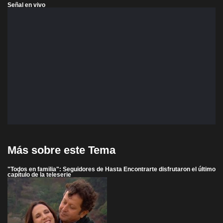
Señal en vivo
Más sobre este Tema
"Todos en familia": Seguidores de Hasta Encontrarte disfrutaron el último
capítulo de la teleserie