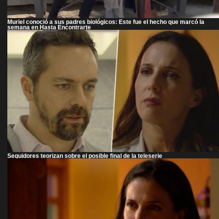
Muriel conoció a sus padres biológicos: Este fue el hecho que marcó la
semana en Hasta Encontrarte
Seguidores teorizan sobre el posible final de la teleserie