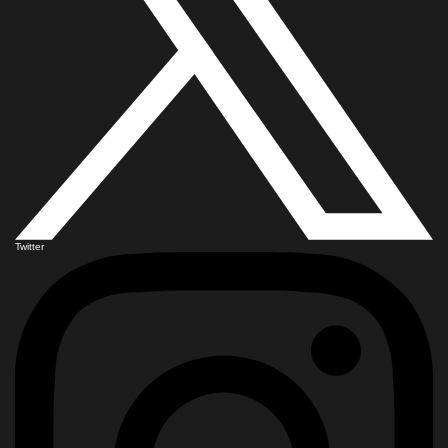
Twitter