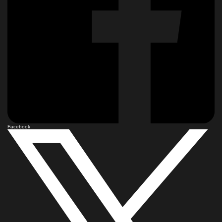
Facebook