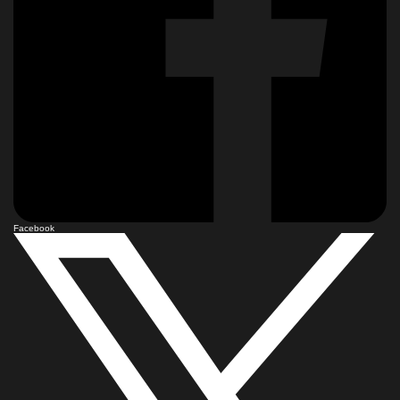
Facebook