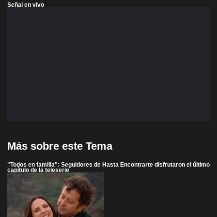
Señal en vivo
Más sobre este Tema
"Todos en familia": Seguidores de Hasta Encontrarte disfrutaron el último
capítulo de la teleserie