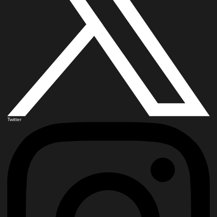
Twitter