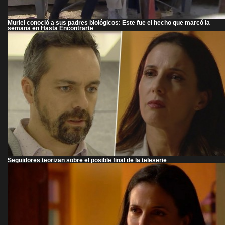
Muriel conoció a sus padres biológicos: Este fue el hecho que marcó la
semana en Hasta Encontrarte
Seguidores teorizan sobre el posible final de la teleserie