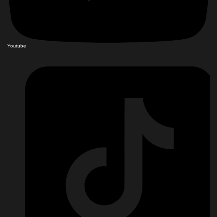
Youtube