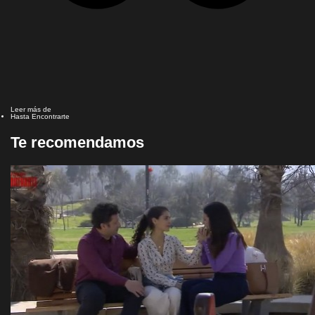
Leer más de
Hasta Encontrarte
Te recomendamos