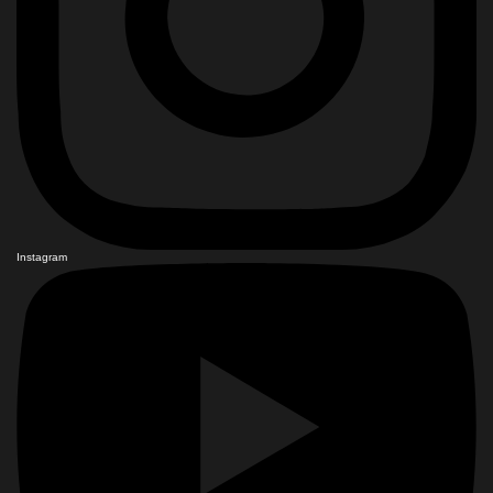
Instagram