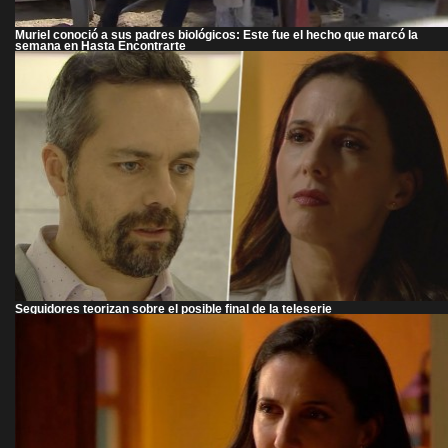
Muriel conoció a sus padres biológicos: Este fue el hecho que marcó la
semana en Hasta Encontrarte
Seguidores teorizan sobre el posible final de la teleserie