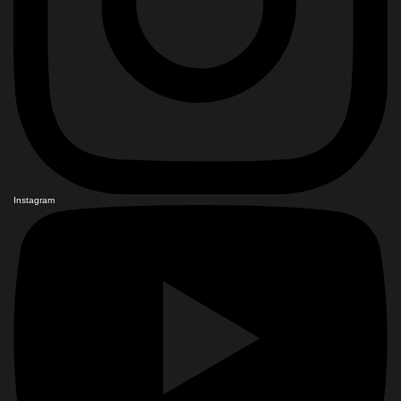
Instagram