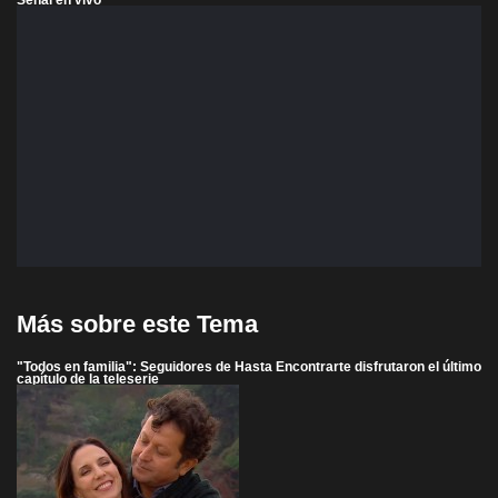
Más sobre este Tema
"Todos en familia": Seguidores de Hasta Encontrarte disfrutaron el último
capítulo de la teleserie