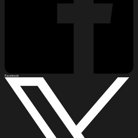
Facebook