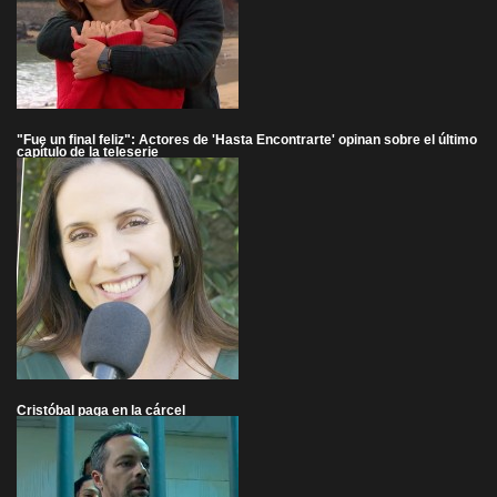
"Fue un final feliz": Actores de 'Hasta Encontrarte' opinan sobre el último
capítulo de la teleserie
Cristóbal paga en la cárcel