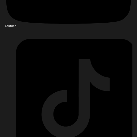
Youtube