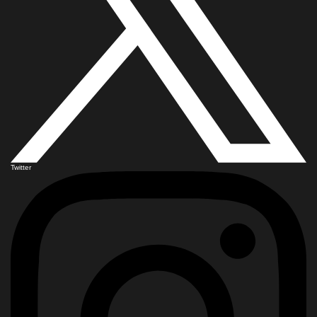
Twitter