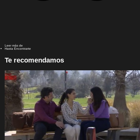
Leer más de
Hasta Encontrarte
Te recomendamos