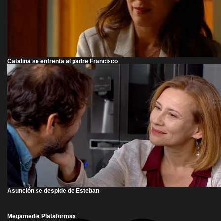
Catalina se enfrenta al padre Francisco
Asunción se despide de Esteban
Megamedia Plataformas