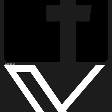
Facebook