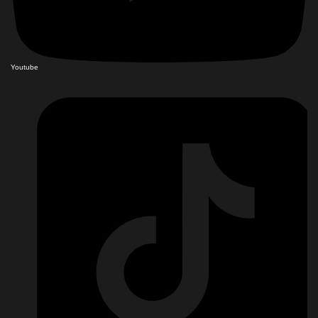
Youtube