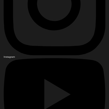
Instagram