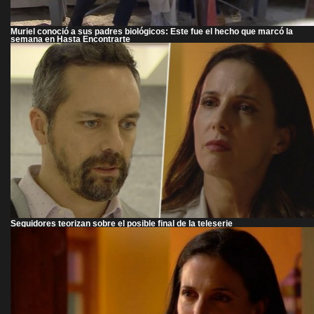
Muriel conoció a sus padres biológicos: Este fue el hecho que marcó la
semana en Hasta Encontrarte
Seguidores teorizan sobre el posible final de la teleserie