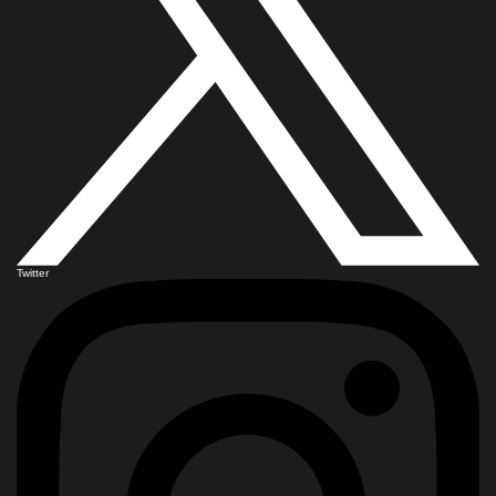
Twitter