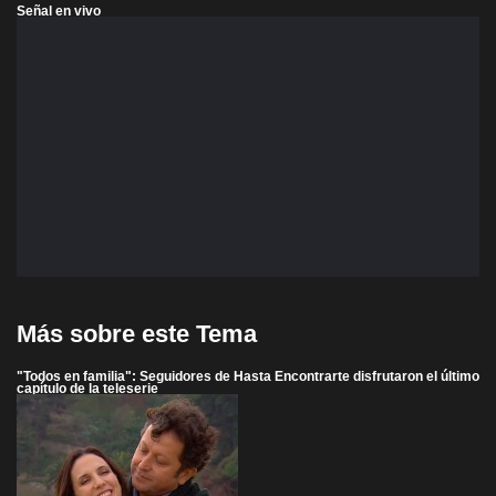
Señal en vivo
Más sobre este Tema
"Todos en familia": Seguidores de Hasta Encontrarte disfrutaron el último
capítulo de la teleserie