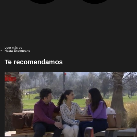
Leer más de
Hasta Encontrarte
Te recomendamos