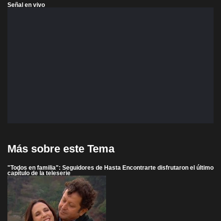
Señal en vivo
Más sobre este Tema
"Todos en familia": Seguidores de Hasta Encontrarte disfrutaron el último
capítulo de la teleserie