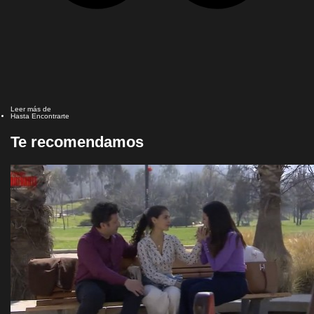
Leer más de
Hasta Encontrarte
Te recomendamos