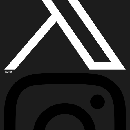
Twitter