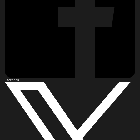
Facebook