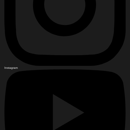
Instagram