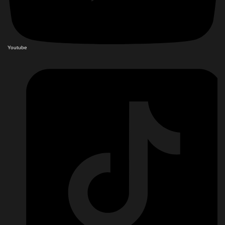
Youtube