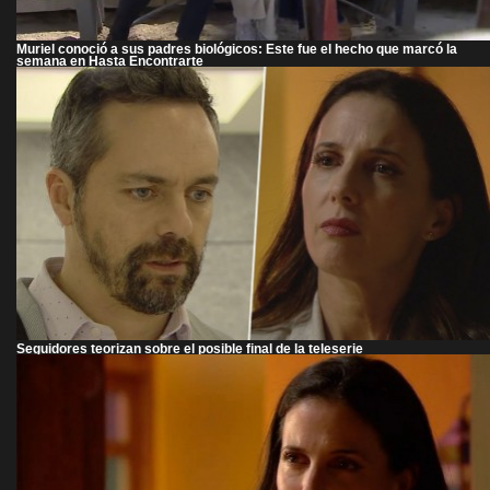
Muriel conoció a sus padres biológicos: Este fue el hecho que marcó la
semana en Hasta Encontrarte
Seguidores teorizan sobre el posible final de la teleserie