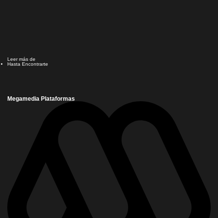
Leer más de
Hasta Encontrarte
Megamedia Plataformas