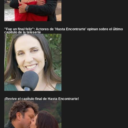
"Fue un final feliz": Actores de 'Hasta Encontrarte' opinan sobre el último
capítulo de la teleserie
¡Revive el capítulo final de Hasta Encontrarte!