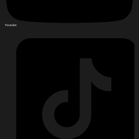
Youtube