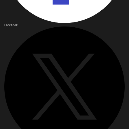
Facebook