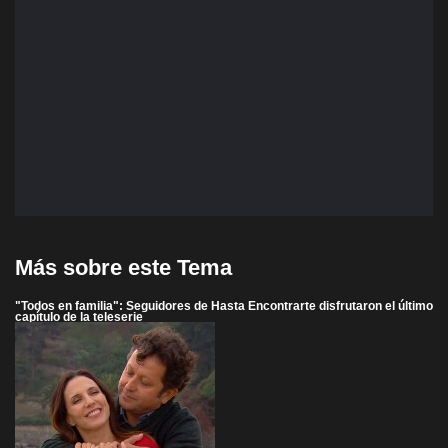
Más sobre este Tema
"Todos en familia": Seguidores de Hasta Encontrarte disfrutaron el último
capítulo de la teleserie