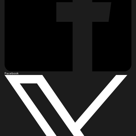
Facebook