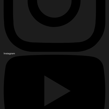
Instagram