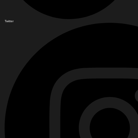
Twitter