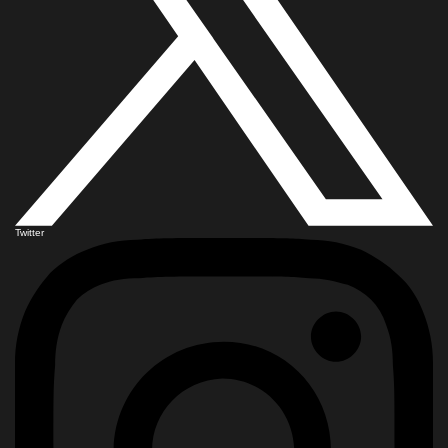
Twitter