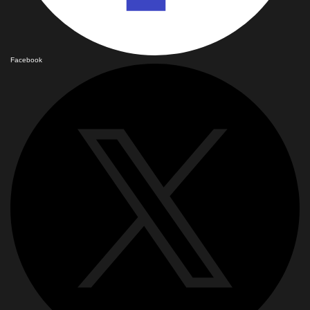
Facebook