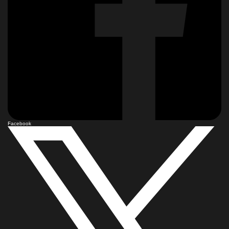
Facebook