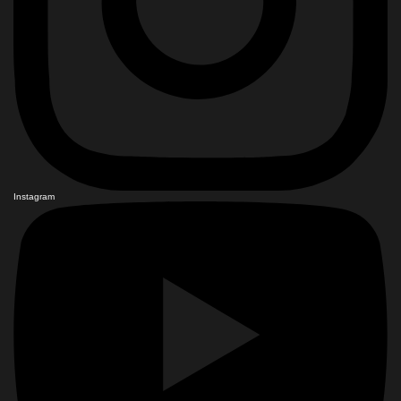
Instagram