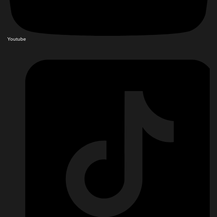
Youtube