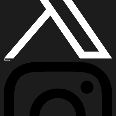
Twitter