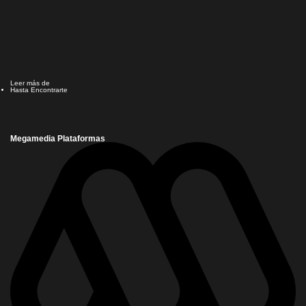
Leer más de
Hasta Encontrarte
Megamedia Plataformas