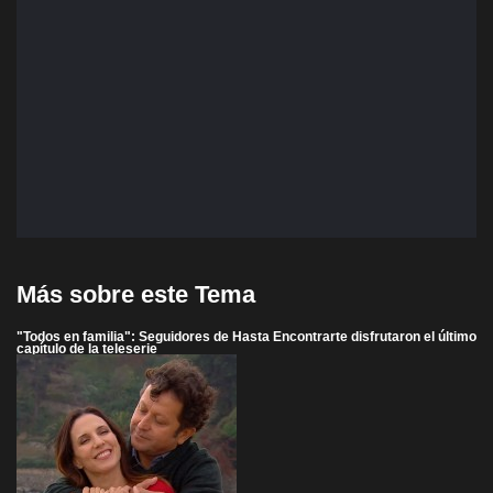
Más sobre este Tema
"Todos en familia": Seguidores de Hasta Encontrarte disfrutaron el último
capítulo de la teleserie