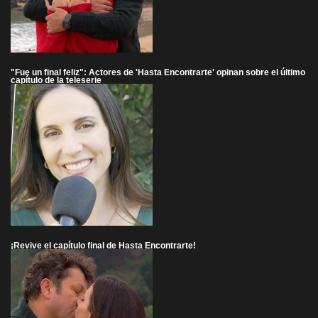
"Fue un final feliz": Actores de 'Hasta Encontrarte' opinan sobre el último
capítulo de la teleserie
¡Revive el capítulo final de Hasta Encontrarte!