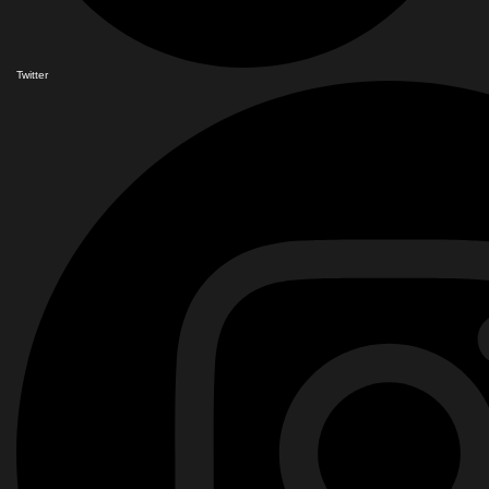
Twitter