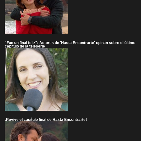
"Fue un final feliz": Actores de 'Hasta Encontrarte' opinan sobre el último
capítulo de la teleserie
¡Revive el capítulo final de Hasta Encontrarte!