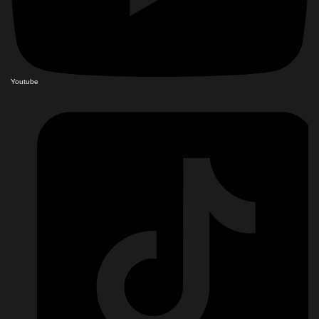
Youtube