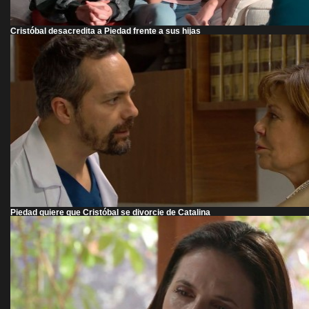
Cristóbal desacredita a Piedad frente a sus hijas
Piedad quiere que Cristóbal se divorcie de Catalina