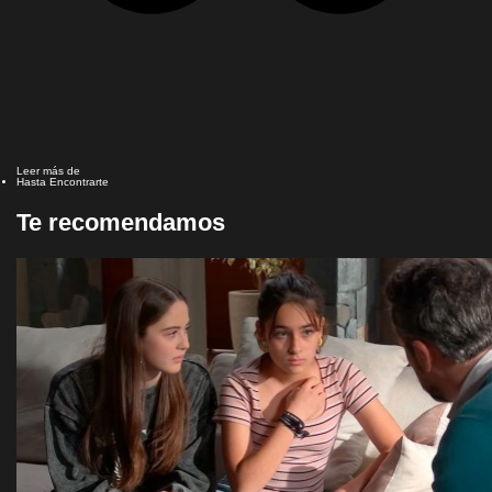
Leer más de
Hasta Encontrarte
Te recomendamos