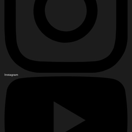
Instagram