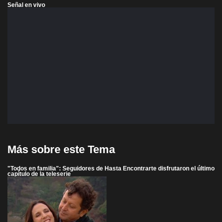
Señal en vivo
Más sobre este Tema
"Todos en familia": Seguidores de Hasta Encontrarte disfrutaron el último
capítulo de la teleserie