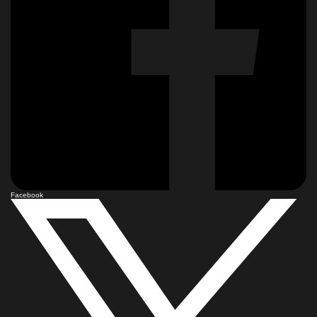
Facebook