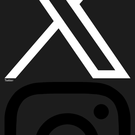
Twitter