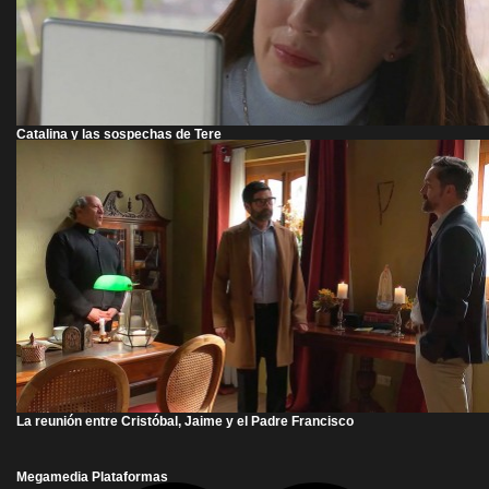
Catalina y las sospechas de Tere
La reunión entre Cristóbal, Jaime y el Padre Francisco
Megamedia Plataformas