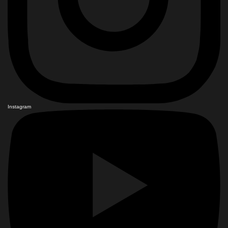
Instagram