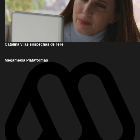
Catalina y las sospechas de Tere
Megamedia Plataformas