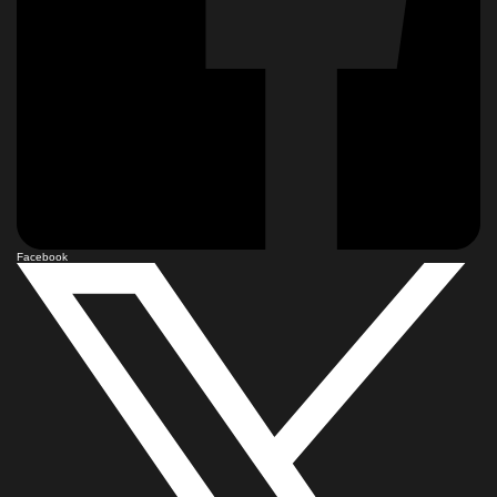
Facebook