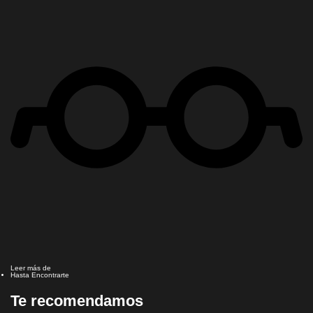
Leer más de
Hasta Encontrarte
Te recomendamos