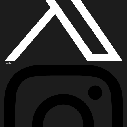
Twitter