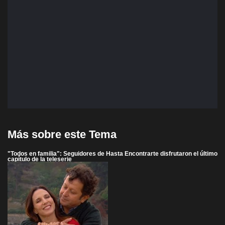
Más sobre este Tema
"Todos en familia": Seguidores de Hasta Encontrarte disfrutaron el último
capítulo de la teleserie