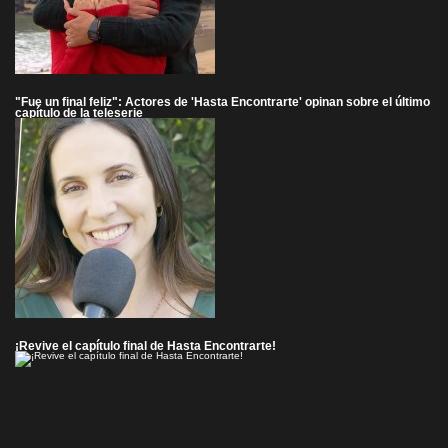
"Fue un final feliz": Actores de 'Hasta Encontrarte' opinan sobre el último
capítulo de la teleserie
¡Revive el capítulo final de Hasta Encontrarte!