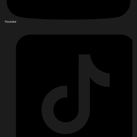
Youtube