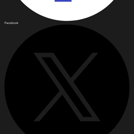
Facebook