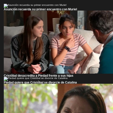
Asunción recuerda su primer encuentro con Muriel
Cristóbal desacredita a Piedad frente a sus hijas
Piedad quiere que Cristóbal se divorcie de Catalina