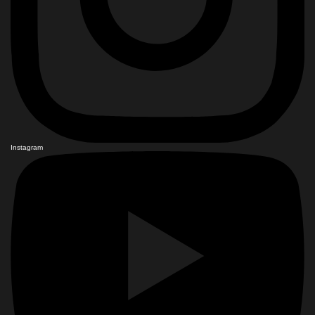
Instagram