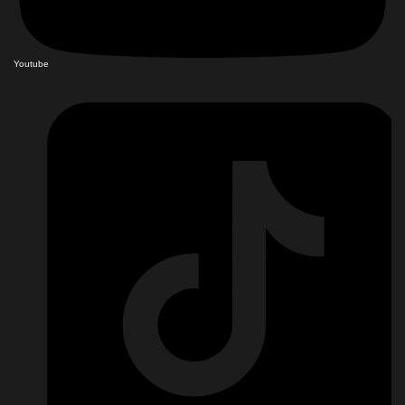
Youtube