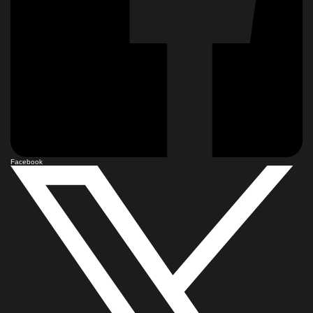
Facebook