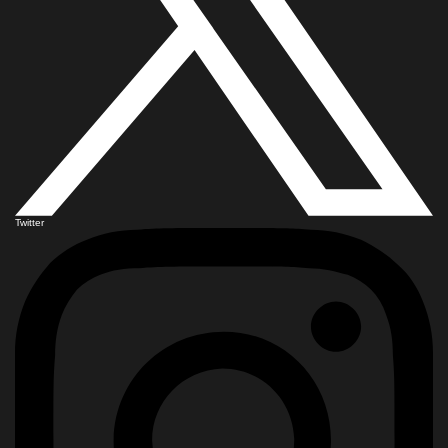
Twitter