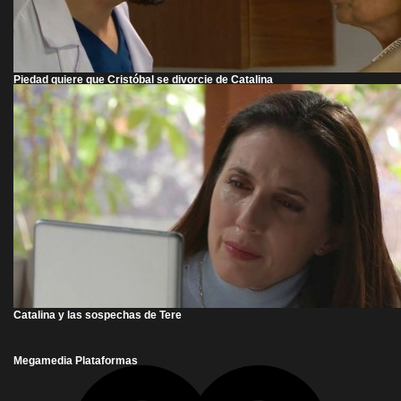
Piedad quiere que Cristóbal se divorcie de Catalina
Catalina y las sospechas de Tere
Megamedia Plataformas