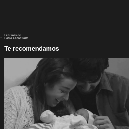
Leer más de
Hasta Encontrarte
Te recomendamos