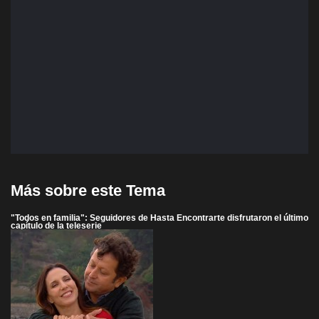
Más sobre este Tema
"Todos en familia": Seguidores de Hasta Encontrarte disfrutaron el último
capítulo de la teleserie