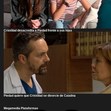
Cristóbal desacredita a Piedad frente a sus hijas
Piedad quiere que Cristóbal se divorcie de Catalina
Megamedia Plataformas