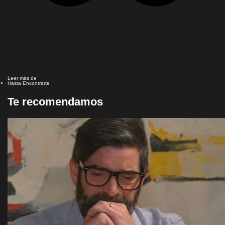
Leer más de
Hasta Encontrarte
Te recomendamos