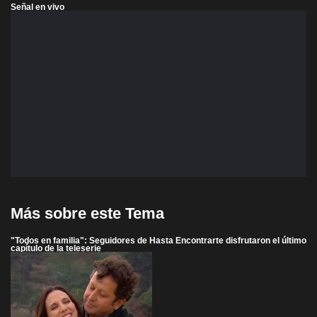
Señal en vivo
Más sobre este Tema
"Todos en familia": Seguidores de Hasta Encontrarte disfrutaron el último
capítulo de la teleserie