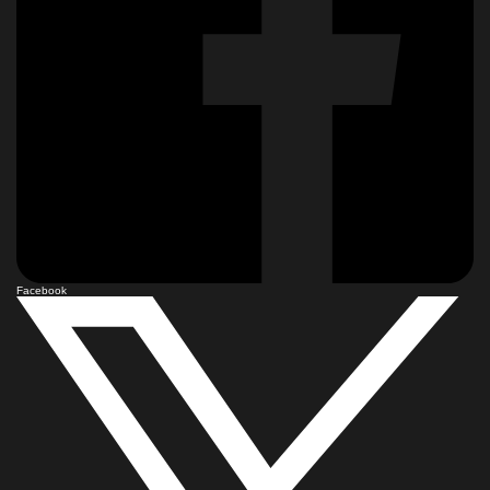
Facebook