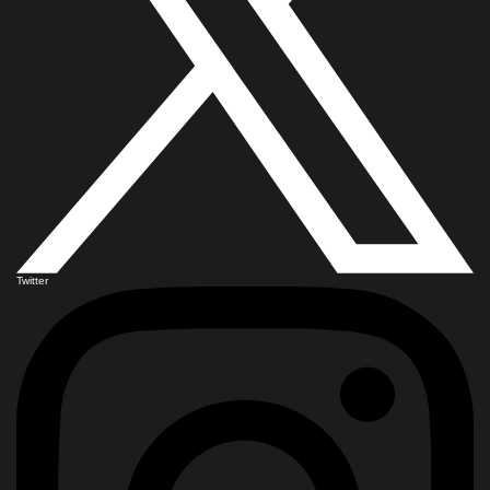
Twitter