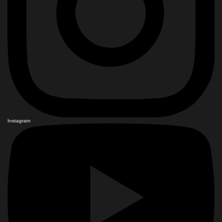
Instagram