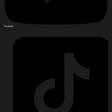
Youtube