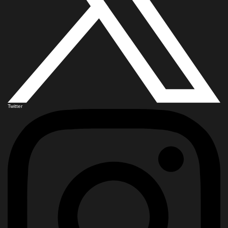
Twitter