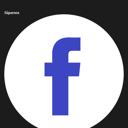
Síguenos