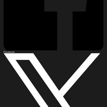
Facebook