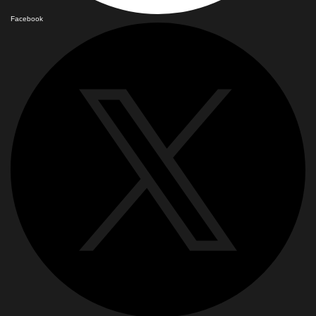
Facebook