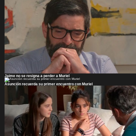
Jaime no se resigna a perder a Muriel
Asunción recuerda su primer encuentro con Muriel