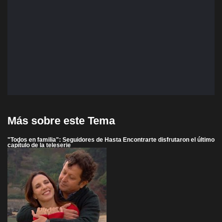
Más sobre este Tema
"Todos en familia": Seguidores de Hasta Encontrarte disfrutaron el último
capítulo de la teleserie