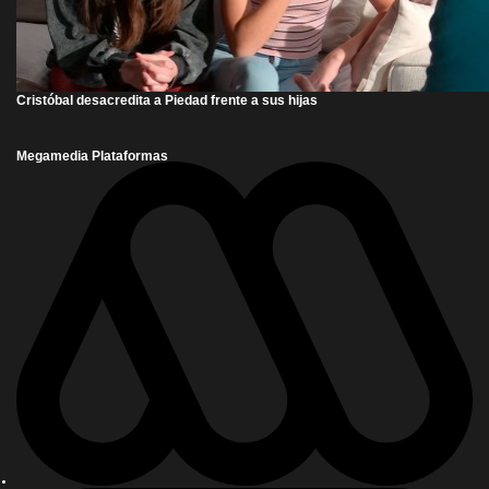
Cristóbal desacredita a Piedad frente a sus hijas
Megamedia Plataformas