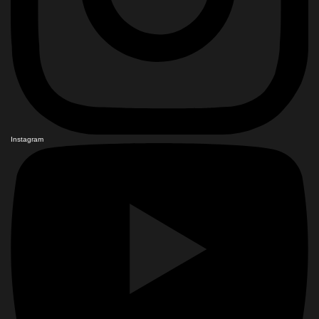
Instagram