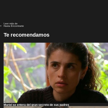
Leer más de
Hasta Encontrarte
Te recomendamos
Muriel se entera del gran secreto de sus padres