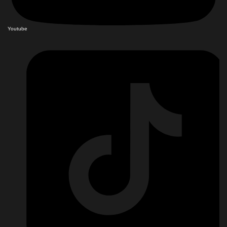
Youtube