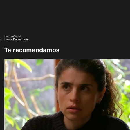
Leer más de
Hasta Encontrarte
Te recomendamos