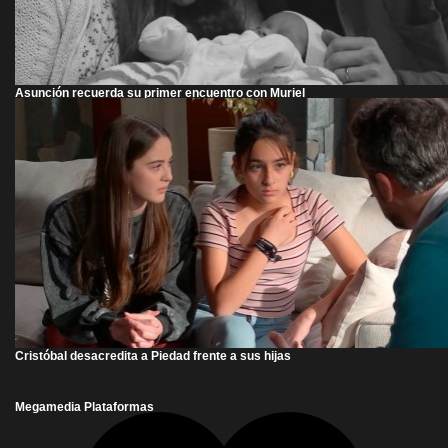
Asunción recuerda su primer encuentro con Muriel
Cristóbal desacredita a Piedad frente a sus hijas
Megamedia Plataformas