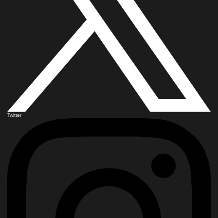
Twitter