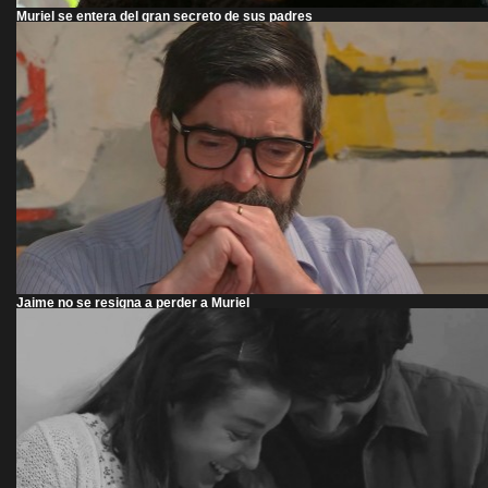
Muriel se entera del gran secreto de sus padres
Jaime no se resigna a perder a Muriel