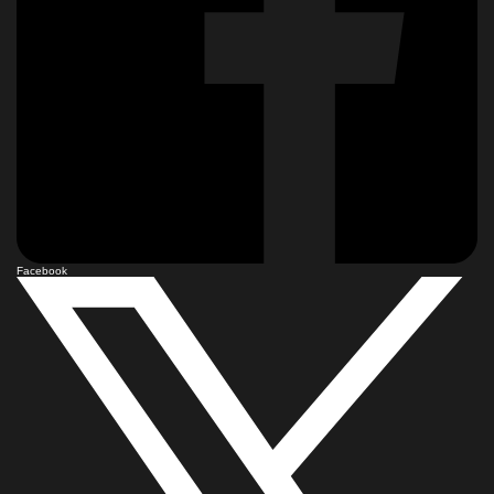
Facebook