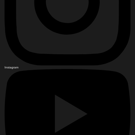
Instagram