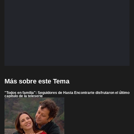
Más sobre este Tema
"Todos en familia": Seguidores de Hasta Encontrarte disfrutaron el último
capítulo de la teleserie