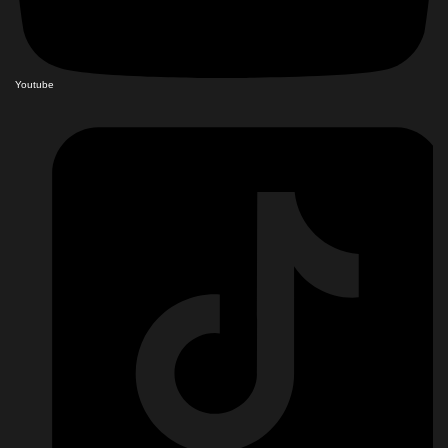
Youtube