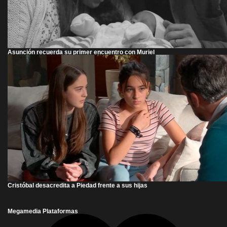
Asunción recuerda su primer encuentro con Muriel
Cristóbal desacredita a Piedad frente a sus hijas
Megamedia Plataformas