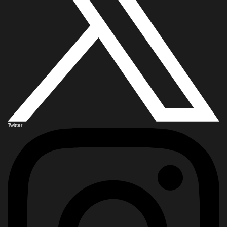
Twitter