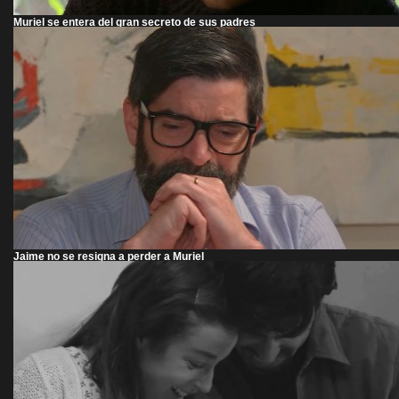
Muriel se entera del gran secreto de sus padres
Jaime no se resigna a perder a Muriel