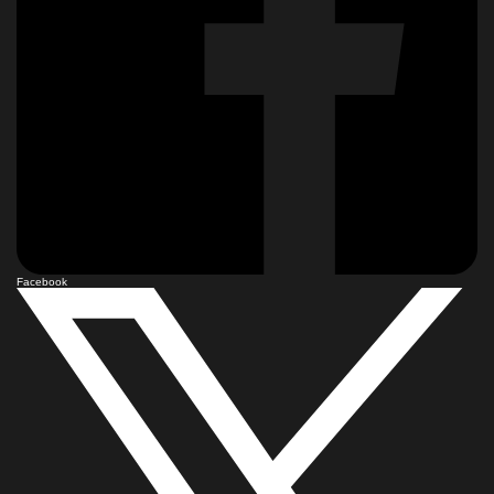
Facebook