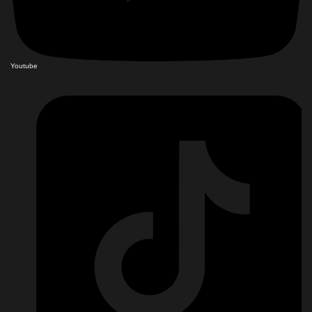
Youtube