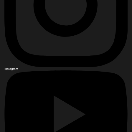
Instagram