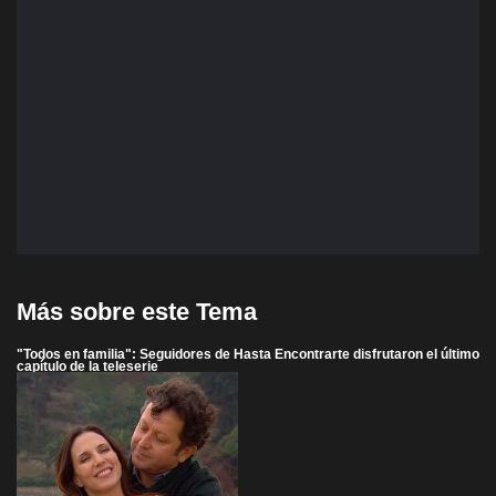
Más sobre este Tema
"Todos en familia": Seguidores de Hasta Encontrarte disfrutaron el último
capítulo de la teleserie