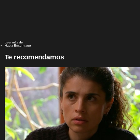
Leer más de
Hasta Encontrarte
Te recomendamos