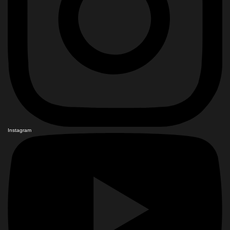
Instagram