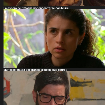
La espera de Catalina por encontrarse con Muriel
Muriel se entera del gran secreto de sus padres