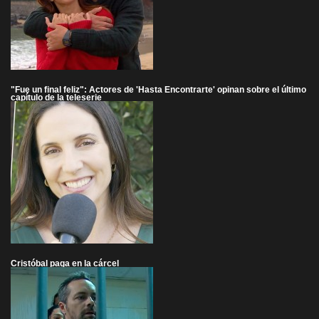
"Fue un final feliz": Actores de 'Hasta Encontrarte' opinan sobre el último
capítulo de la teleserie
Cristóbal paga en la cárcel