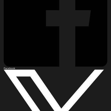
Facebook