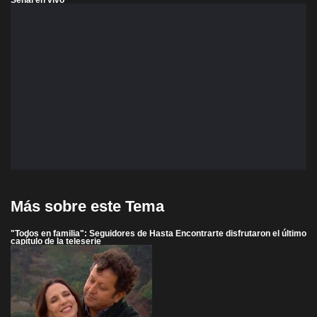
Más sobre este Tema
"Todos en familia": Seguidores de Hasta Encontrarte disfrutaron el último
capítulo de la teleserie