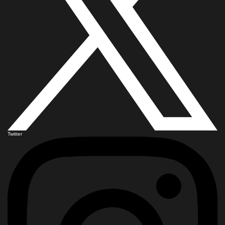
Twitter