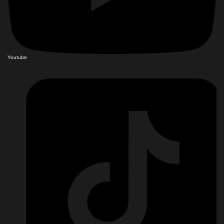
Youtube