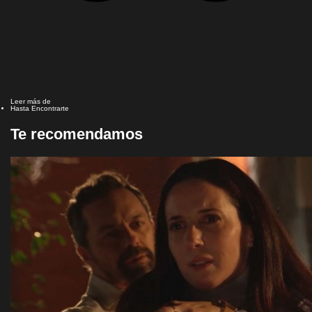
Leer más de
Hasta Encontrarte
Te recomendamos