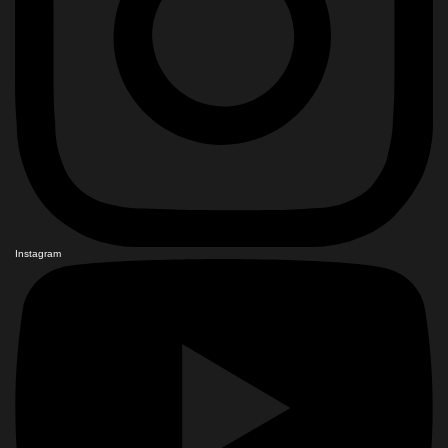
Instagram