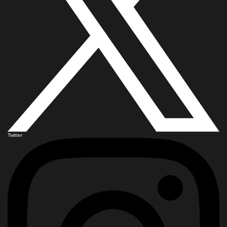
Twitter