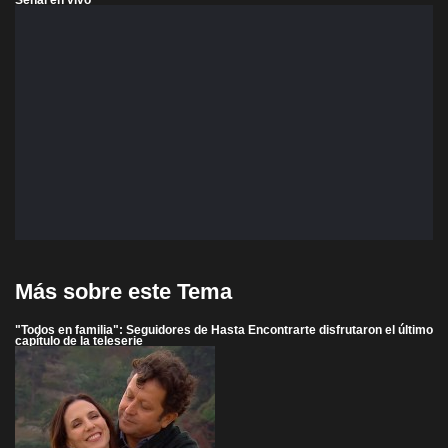
Más sobre este Tema
"Todos en familia": Seguidores de Hasta Encontrarte disfrutaron el último
capítulo de la teleserie