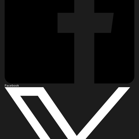
Facebook