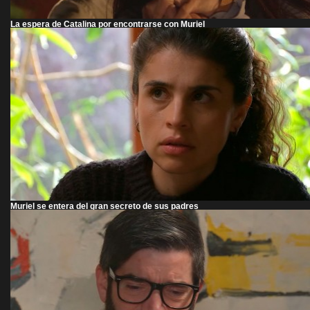
La espera de Catalina por encontrarse con Muriel
Muriel se entera del gran secreto de sus padres