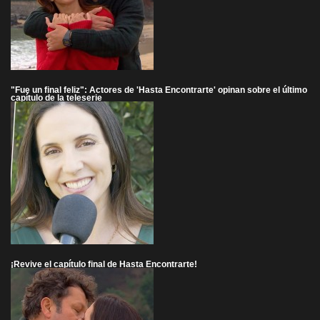
"Fue un final feliz": Actores de 'Hasta Encontrarte' opinan sobre el último
capítulo de la teleserie
¡Revive el capítulo final de Hasta Encontrarte!