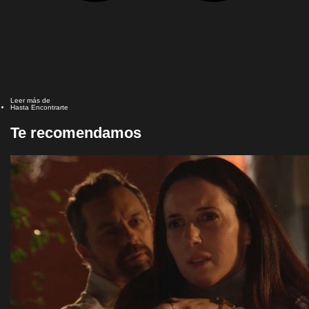
Leer más de
Hasta Encontrarte
Te recomendamos