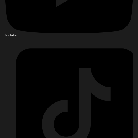
Youtube