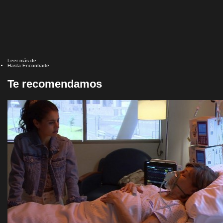
Leer más de
Hasta Encontrarte
Te recomendamos