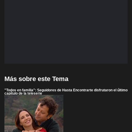
Más sobre este Tema
"Todos en familia": Seguidores de Hasta Encontrarte disfrutaron el último
capítulo de la teleserie