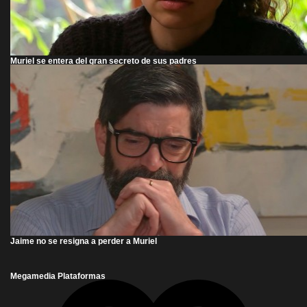
Muriel se entera del gran secreto de sus padres
Jaime no se resigna a perder a Muriel
Megamedia Plataformas