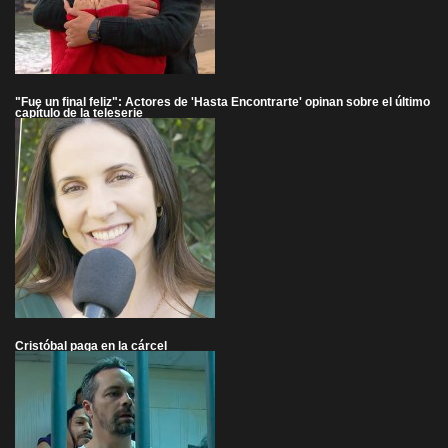
"Fue un final feliz": Actores de 'Hasta Encontrarte' opinan sobre el último
capítulo de la teleserie
Cristóbal paga en la cárcel