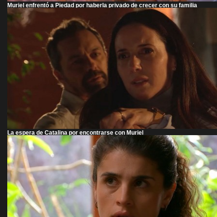
Muriel enfrentó a Piedad por haberla privado de crecer con su familia
La espera de Catalina por encontrarse con Muriel