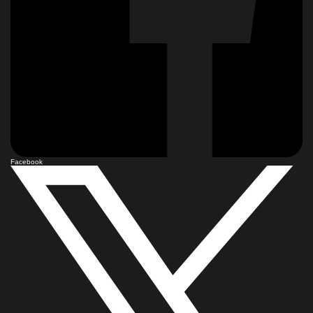
Facebook