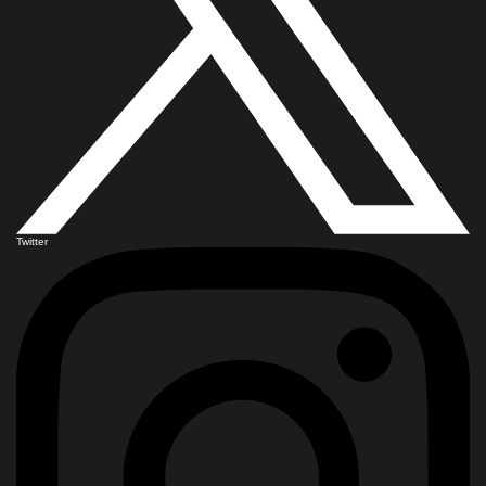
Twitter