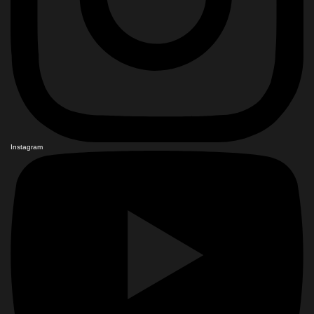
Instagram