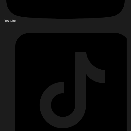
Youtube