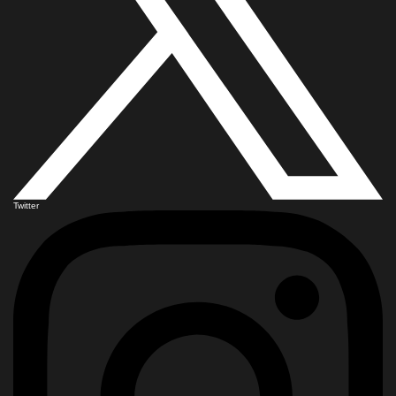
Twitter