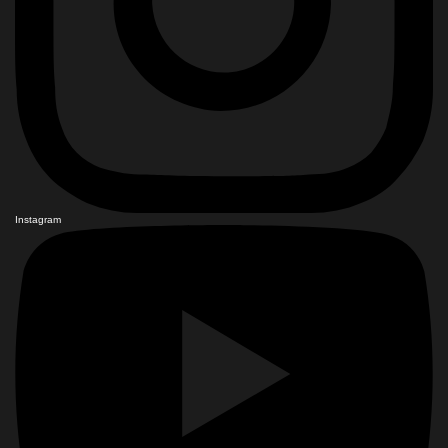
Instagram