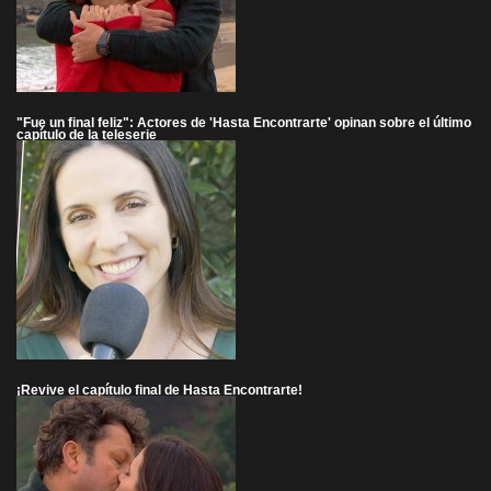
"Fue un final feliz": Actores de 'Hasta Encontrarte' opinan sobre el último
capítulo de la teleserie
¡Revive el capítulo final de Hasta Encontrarte!