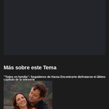
Más sobre este Tema
"Todos en familia": Seguidores de Hasta Encontrarte disfrutaron el último
capítulo de la teleserie