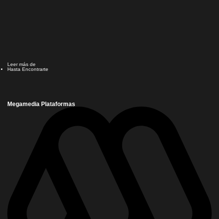
Leer más de
Hasta Encontrarte
Megamedia Plataformas