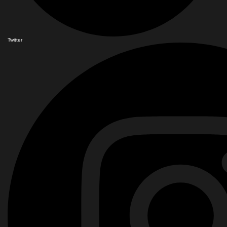
Twitter