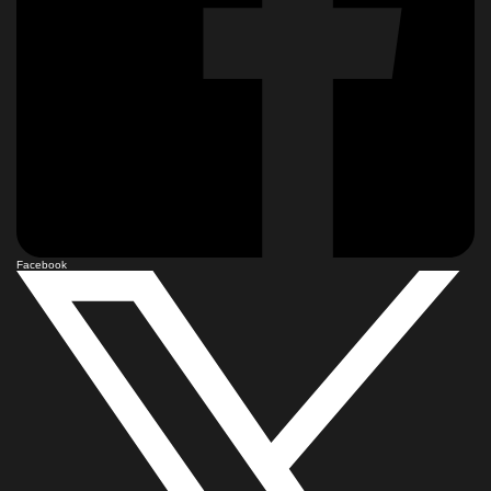
Facebook