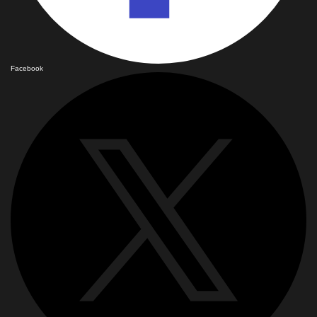
Facebook