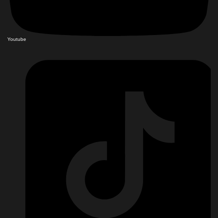
Youtube