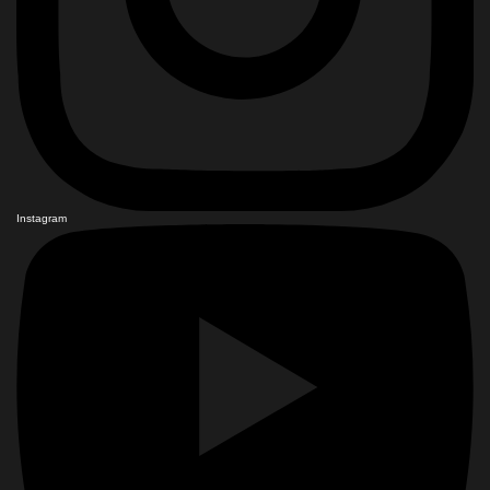
Instagram