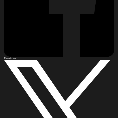
Facebook