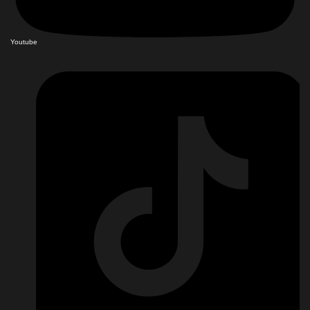
Youtube