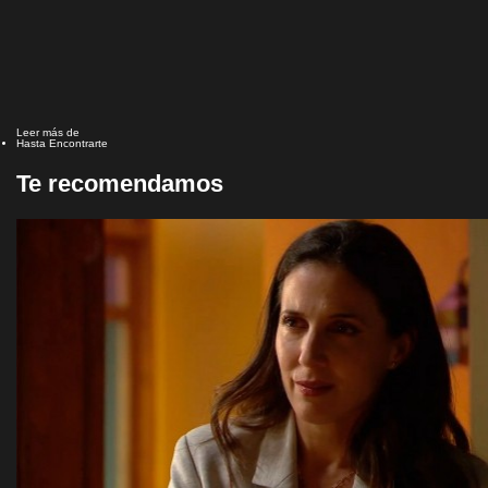
Leer más de
Hasta Encontrarte
Te recomendamos