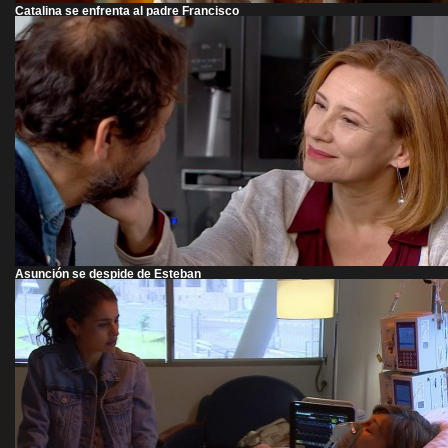
Catalina se enfrenta al padre Francisco
Asunción se despide de Esteban