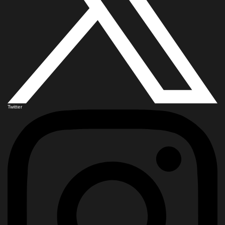
Twitter