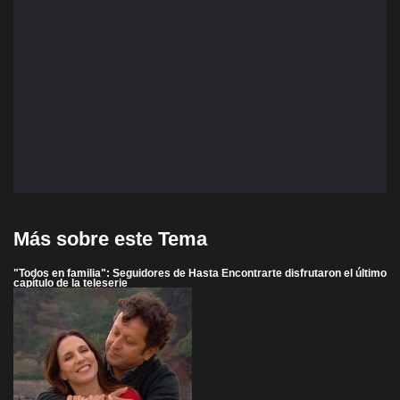
Más sobre este Tema
"Todos en familia": Seguidores de Hasta Encontrarte disfrutaron el último
capítulo de la teleserie