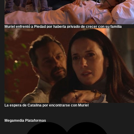
Muriel enfrentó a Piedad por haberla privado de crecer con su familia
La espera de Catalina por encontrarse con Muriel
Megamedia Plataformas