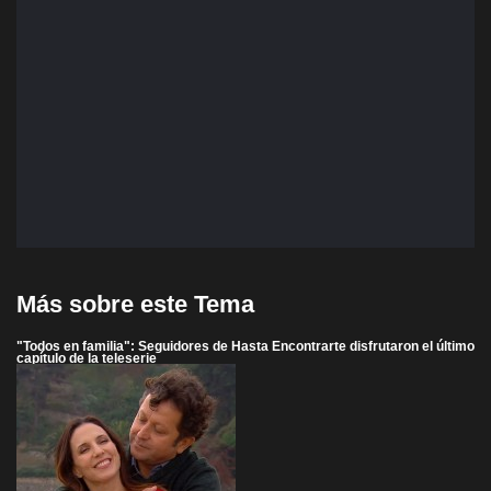
Más sobre este Tema
"Todos en familia": Seguidores de Hasta Encontrarte disfrutaron el último
capítulo de la teleserie