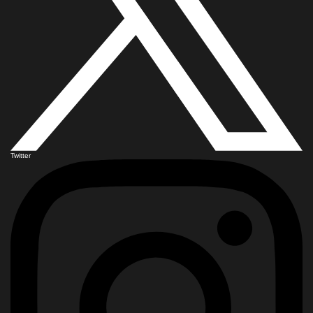
Twitter