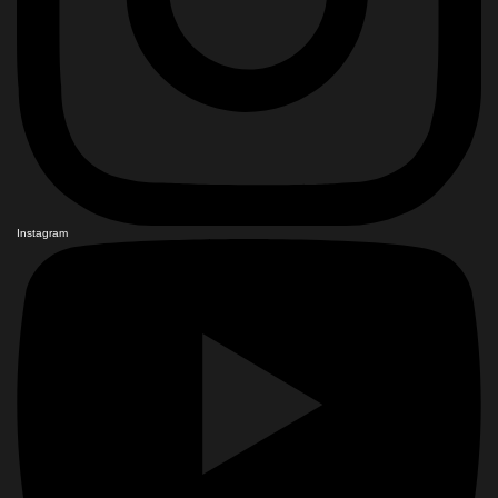
Instagram