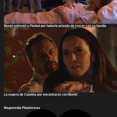
Muriel enfrentó a Piedad por haberla privado de crecer con su familia
La espera de Catalina por encontrarse con Muriel
Megamedia Plataformas