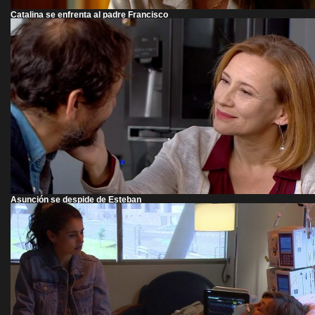
Catalina se enfrenta al padre Francisco
Asunción se despide de Esteban