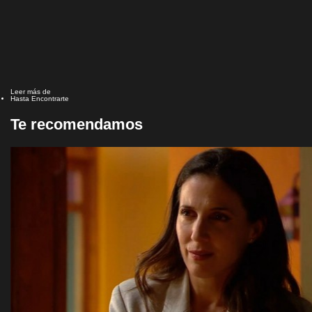
Leer más de
Hasta Encontrarte
Te recomendamos