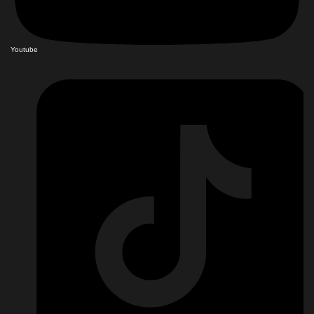
Youtube