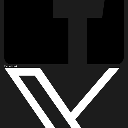
Facebook