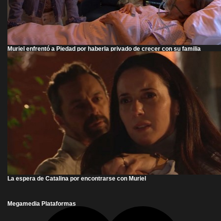
Muriel enfrentó a Piedad por haberla privado de crecer con su familia
La espera de Catalina por encontrarse con Muriel
Megamedia Plataformas