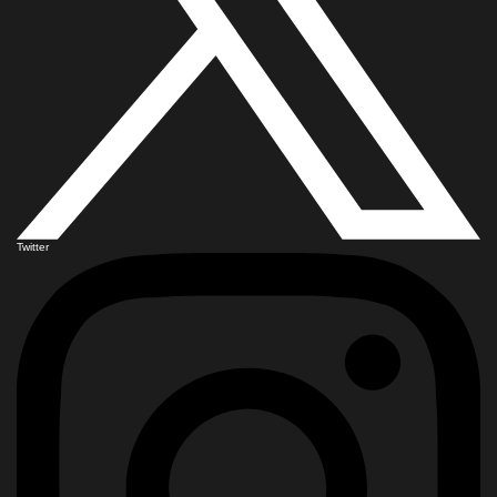
Twitter