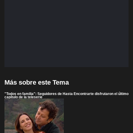
Más sobre este Tema
"Todos en familia": Seguidores de Hasta Encontrarte disfrutaron el último
capítulo de la teleserie