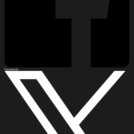
Facebook