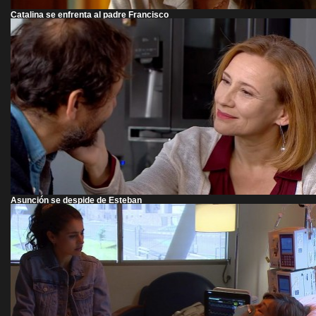
Catalina se enfrenta al padre Francisco
Asunción se despide de Esteban