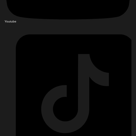
Youtube