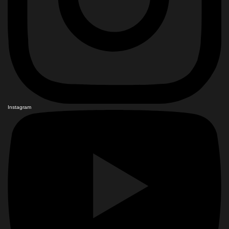
Instagram