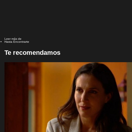
Leer más de
Hasta Encontrarte
Te recomendamos