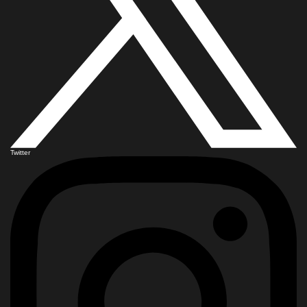
Twitter