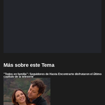
Más sobre este Tema
"Todos en familia": Seguidores de Hasta Encontrarte disfrutaron el último
capítulo de la teleserie