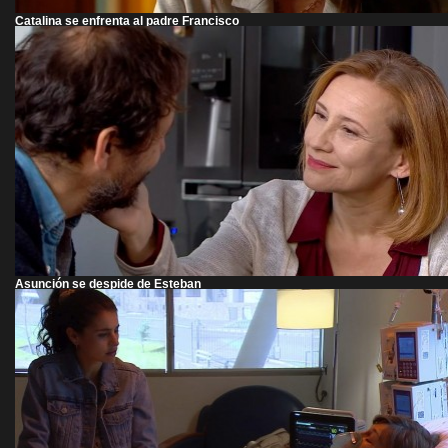
Catalina se enfrenta al padre Francisco
Asunción se despide de Esteban