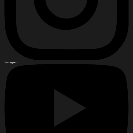
Instagram