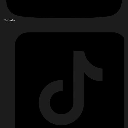
Youtube