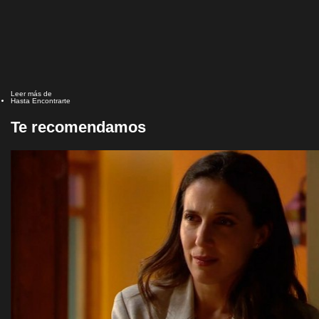
Leer más de
Hasta Encontrarte
Te recomendamos