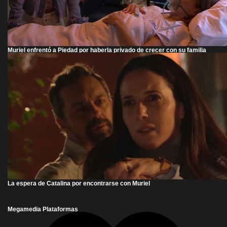
Muriel enfrentó a Piedad por haberla privado de crecer con su familia
La espera de Catalina por encontrarse con Muriel
Megamedia Plataformas