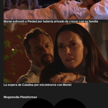
Muriel enfrentó a Piedad por haberla privado de crecer con su familia
La espera de Catalina por encontrarse con Muriel
Megamedia Plataformas