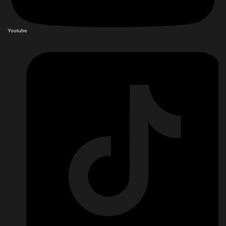
Youtube