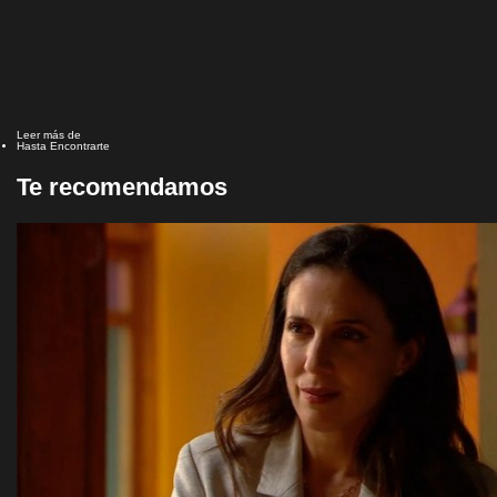
Leer más de
Hasta Encontrarte
Te recomendamos