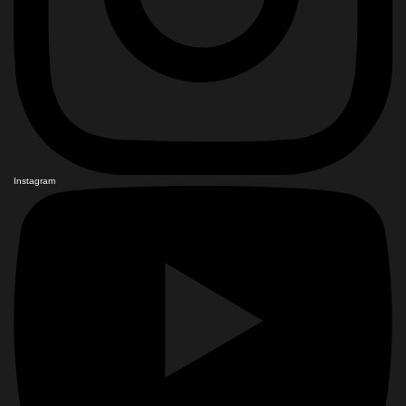
Instagram