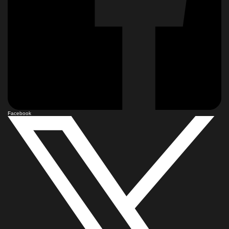
Facebook