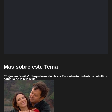
Más sobre este Tema
"Todos en familia": Seguidores de Hasta Encontrarte disfrutaron el último
capítulo de la teleserie