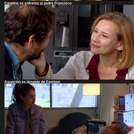
Catalina se enfrenta al padre Francisco
Asunción se despide de Esteban