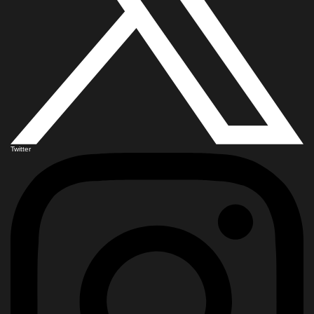
Twitter