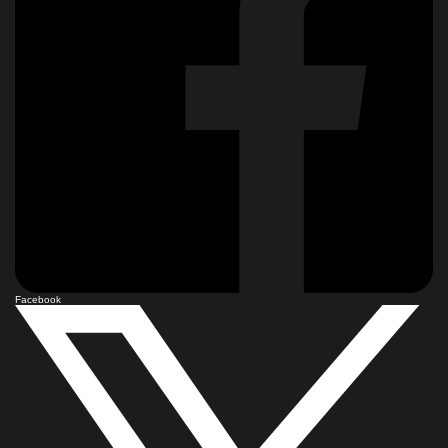
Facebook