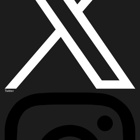
Twitter