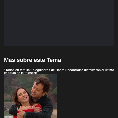
Más sobre este Tema
"Todos en familia": Seguidores de Hasta Encontrarte disfrutaron el último
capítulo de la teleserie