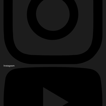
Instagram