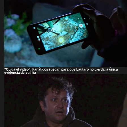
"Cuida el video": Fanáticos ruegan para que Lautaro no pierda la única
evidencia de su hija