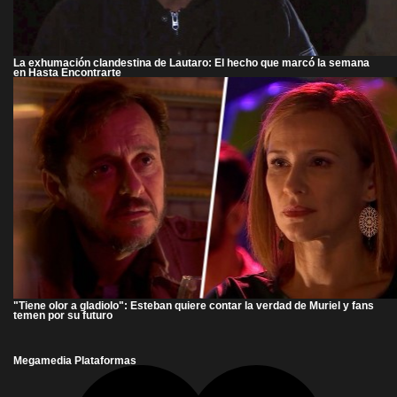
La exhumación clandestina de Lautaro: El hecho que marcó la semana
en Hasta Encontrarte
"Tiene olor a gladiolo": Esteban quiere contar la verdad de Muriel y fans
temen por su futuro
Megamedia Plataformas