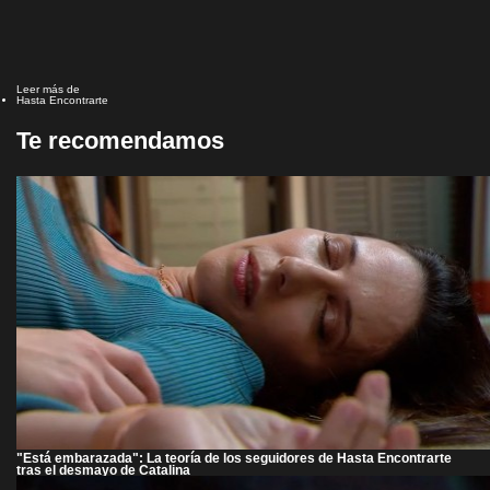
Leer más de
Hasta Encontrarte
Te recomendamos
"Está embarazada": La teoría de los seguidores de Hasta Encontrarte
tras el desmayo de Catalina