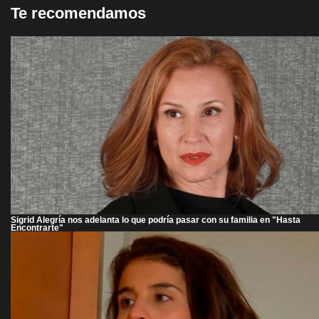
Te recomendamos
Sigrid Alegría nos adelanta lo que podría pasar con su familia en "Hasta
Encontrarte"