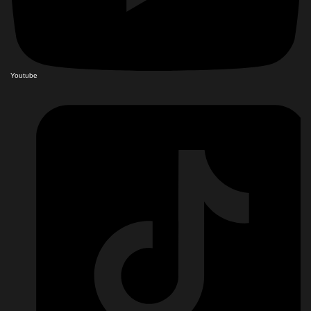
Youtube