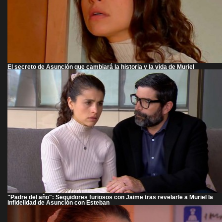
El secreto de Asunción que cambiará la historia y la vida de Muriel
"Padre del año": Seguidores furiosos con Jaime tras revelarle a Muriel la
infidelidad de Asunción con Esteban