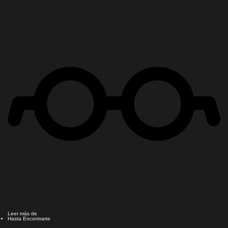
Leer más de
Hasta Encontrarte