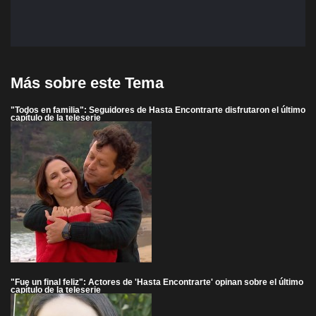
Más sobre este Tema
"Todos en familia": Seguidores de Hasta Encontrarte disfrutaron el último
capítulo de la teleserie
"Fue un final feliz": Actores de 'Hasta Encontrarte' opinan sobre el último
capítulo de la teleserie