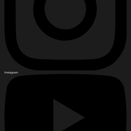
Instagram