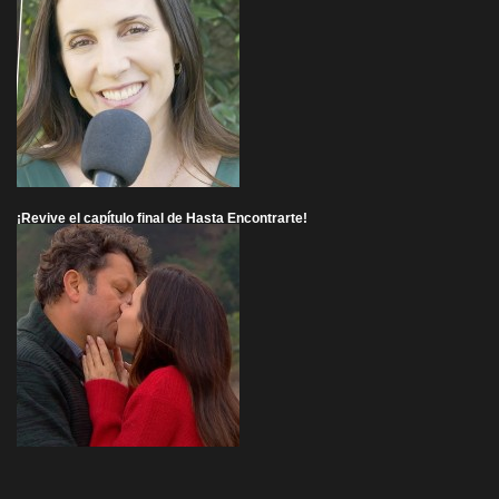
¡Revive el capítulo final de Hasta Encontrarte!