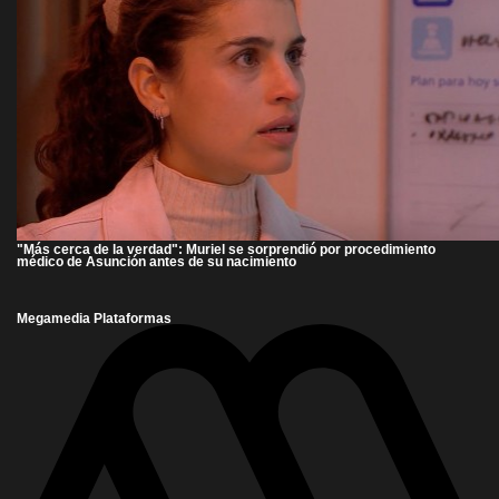
"Más cerca de la verdad": Muriel se sorprendió por procedimiento
médico de Asunción antes de su nacimiento
Megamedia Plataformas