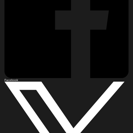
Facebook