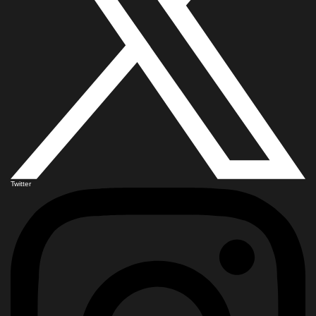
Twitter