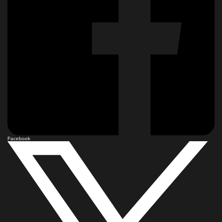
Facebook