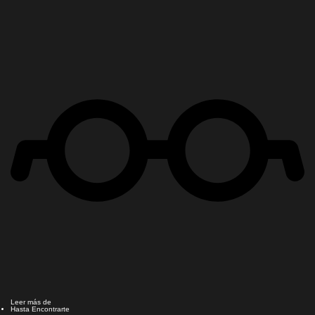
Leer más de
Hasta Encontrarte