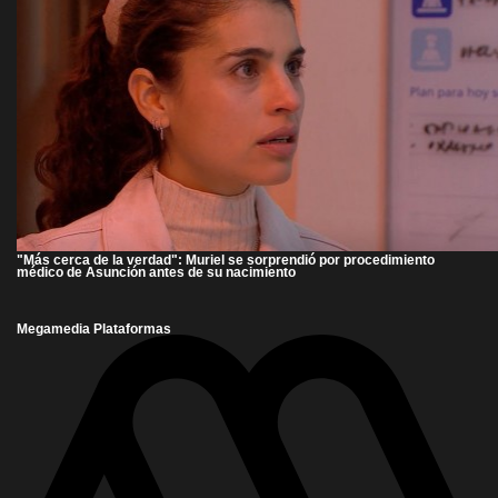
"Más cerca de la verdad": Muriel se sorprendió por procedimiento
médico de Asunción antes de su nacimiento
Megamedia Plataformas