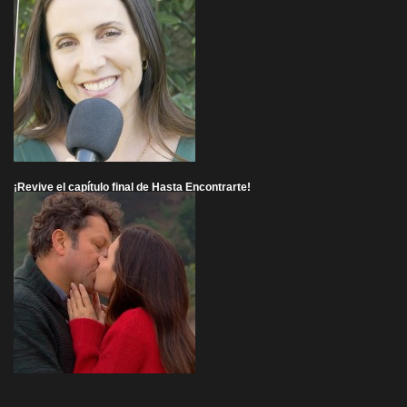
¡Revive el capítulo final de Hasta Encontrarte!