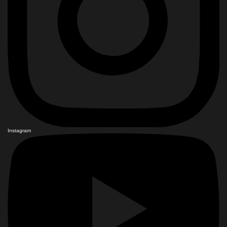
Instagram