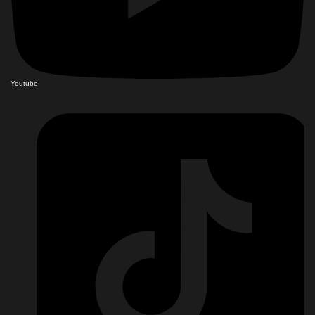
Youtube