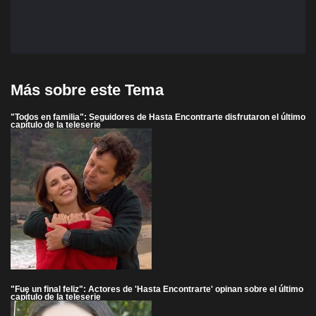
Más sobre este Tema
"Todos en familia": Seguidores de Hasta Encontrarte disfrutaron el último
capítulo de la teleserie
"Fue un final feliz": Actores de 'Hasta Encontrarte' opinan sobre el último
capítulo de la teleserie