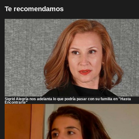
Te recomendamos
Sigrid Alegría nos adelanta lo que podría pasar con su familia en "Hasta
Encontrarte"