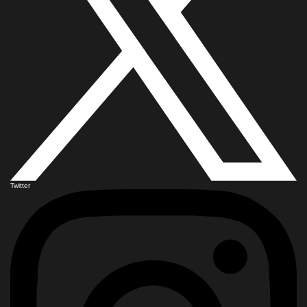
Twitter