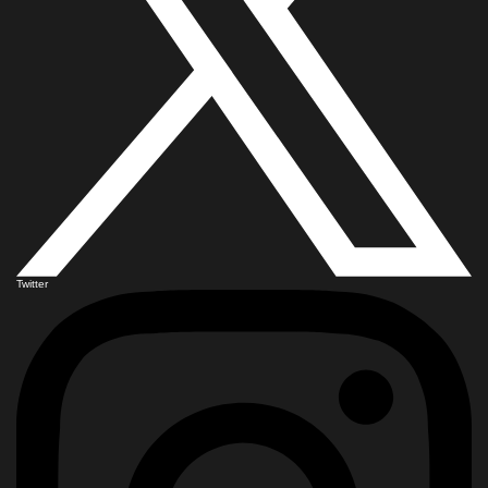
Twitter