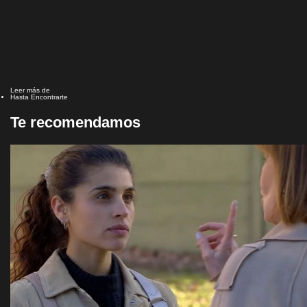
Leer más de
Hasta Encontrarte
Te recomendamos