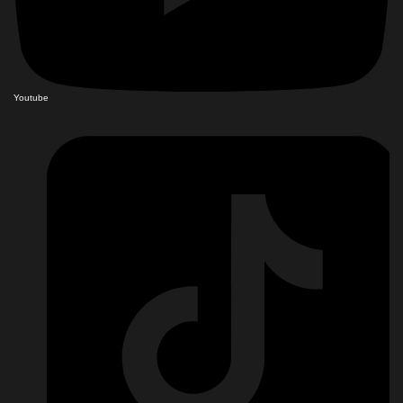
Youtube