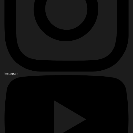
Instagram