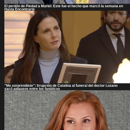
El perdón de Piedad a Muriel: Este fue el hecho que marcó la semana en
Hasta Encontrarte
"Me sorprendiste": Irrupción de Catalina al funeral del doctor Lozano
sacó aplausos entre los fanáticos