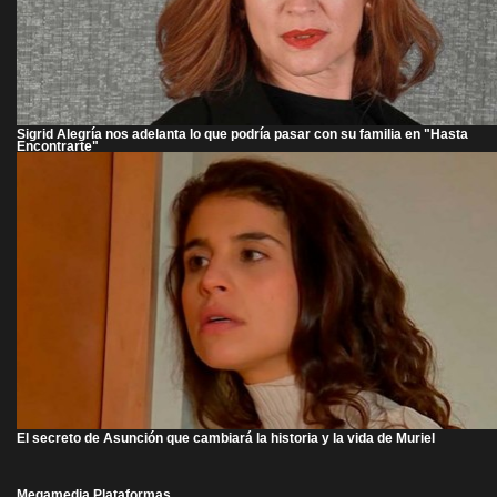
Sigrid Alegría nos adelanta lo que podría pasar con su familia en "Hasta
Encontrarte"
El secreto de Asunción que cambiará la historia y la vida de Muriel
Megamedia Plataformas