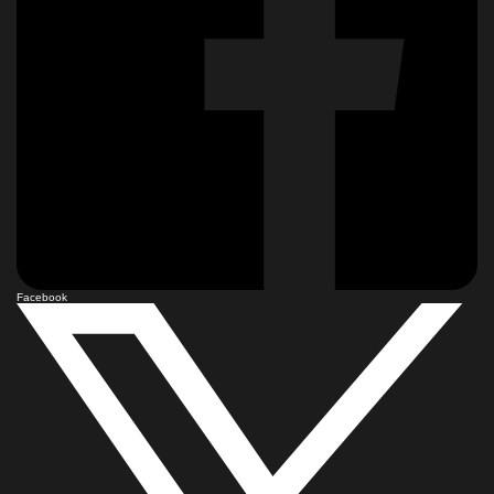
Facebook