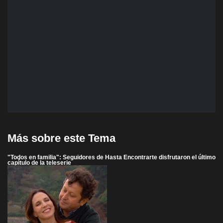
Más sobre este Tema
"Todos en familia": Seguidores de Hasta Encontrarte disfrutaron el último
capítulo de la teleserie