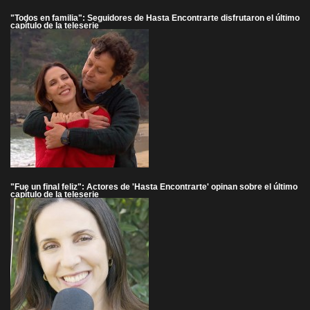
"Todos en familia": Seguidores de Hasta Encontrarte disfrutaron el último
capítulo de la teleserie
"Fue un final feliz": Actores de 'Hasta Encontrarte' opinan sobre el último
capítulo de la teleserie