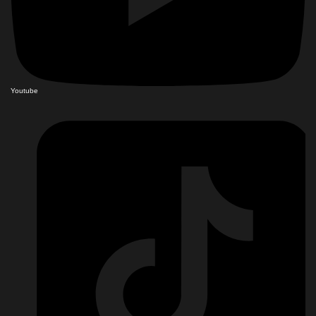
Youtube