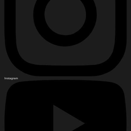
Instagram