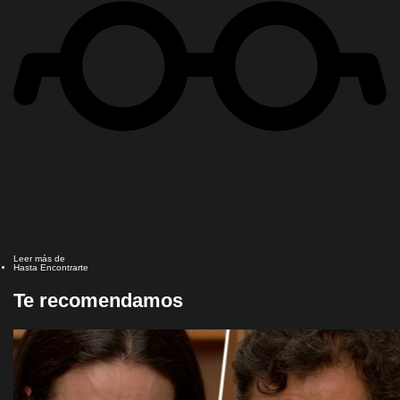
Leer más de
Hasta Encontrarte
Te recomendamos