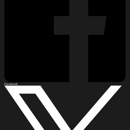
Facebook