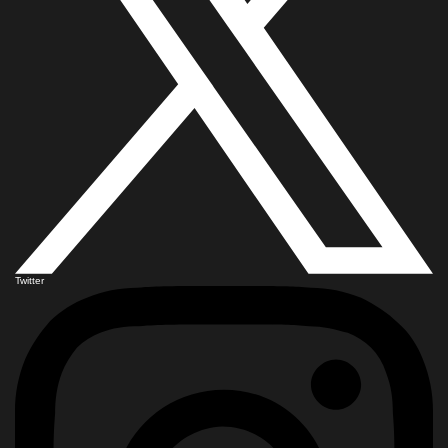
Twitter