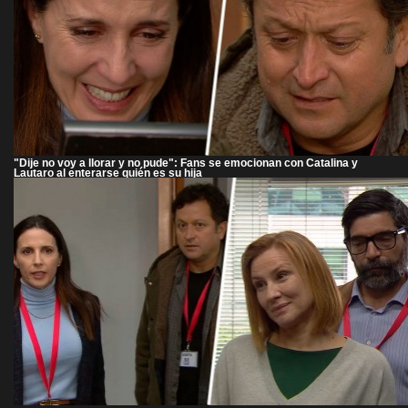
"Dije no voy a llorar y no pude": Fans se emocionan con Catalina y
Lautaro al enterarse quién es su hija