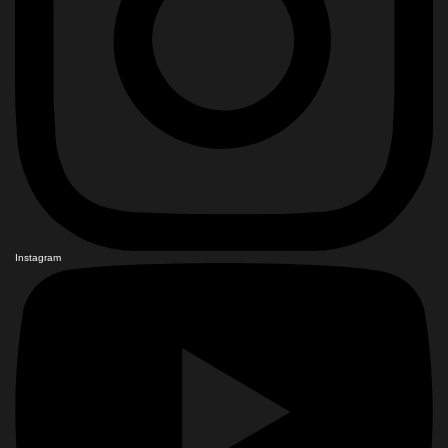
Instagram