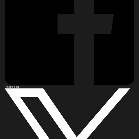
Facebook