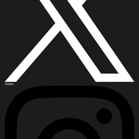
Twitter