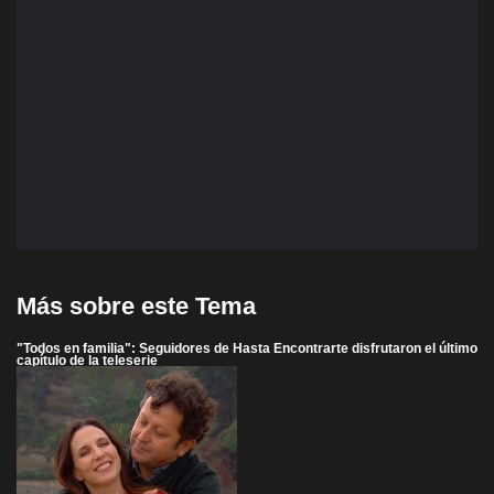
Más sobre este Tema
"Todos en familia": Seguidores de Hasta Encontrarte disfrutaron el último
capítulo de la teleserie