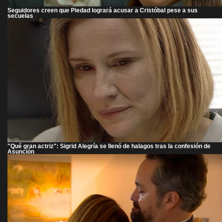
Seguidores creen que Piedad logrará acusar a Cristóbal pese a sus
secuelas
"Qué gran actriz": Sigrid Alegría se llenó de halagos tras la confesión de
Asunción