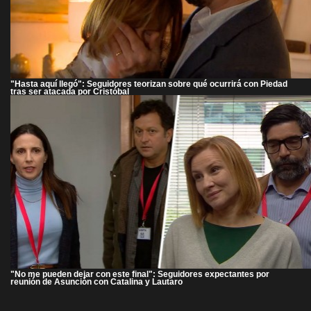
"Hasta aquí llegó": Seguidores teorizan sobre qué ocurrirá con Piedad
tras ser atacada por Cristóbal
"No me pueden dejar con este final": Seguidores expectantes por
reunión de Asunción con Catalina y Lautaro