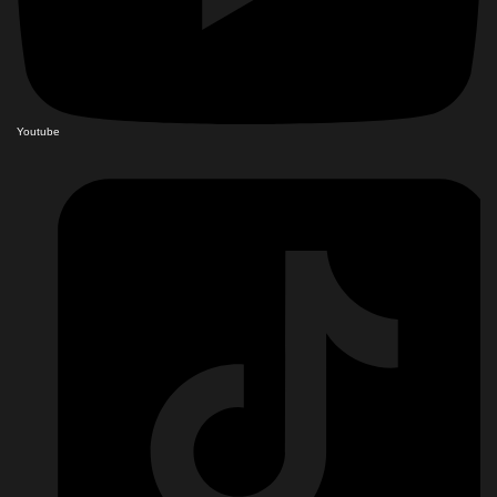
Youtube