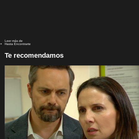
Leer más de
Hasta Encontrarte
Te recomendamos