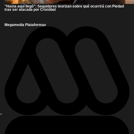
"Hasta aquí llegó": Seguidores teorizan sobre qué ocurrirá con Piedad
tras ser atacada por Cristóbal
Megamedia Plataformas