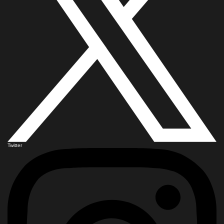
Twitter