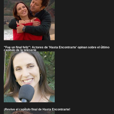
"Fue un final feliz": Actores de 'Hasta Encontrarte' opinan sobre el último
capítulo de la teleserie
¡Revive el capítulo final de Hasta Encontrarte!