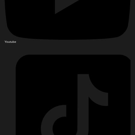
Youtube