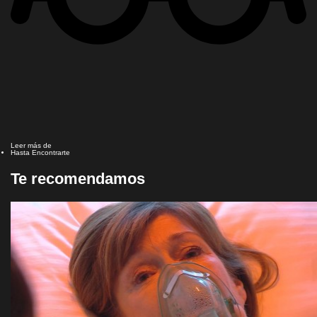
Leer más de
Hasta Encontrarte
Te recomendamos