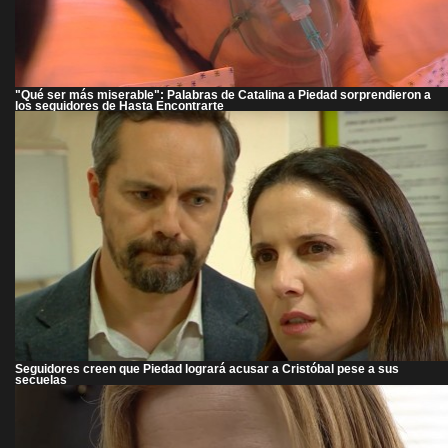
"Qué ser más miserable": Palabras de Catalina a Piedad sorprendieron a
los seguidores de Hasta Encontrarte
Seguidores creen que Piedad logrará acusar a Cristóbal pese a sus
secuelas