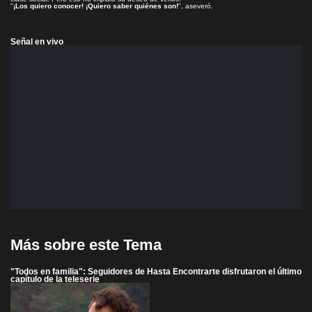
"
¡Los quiero conocer! ¡Quiero saber quiénes son!
", aseveró.
Señal en vivo
Más sobre este Tema
"Todos en familia": Seguidores de Hasta Encontrarte disfrutaron el último
capítulo de la teleserie