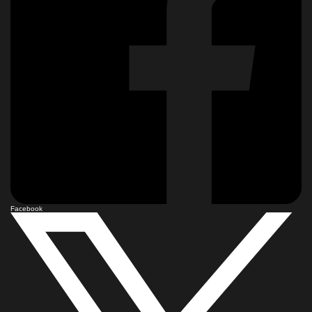
Facebook