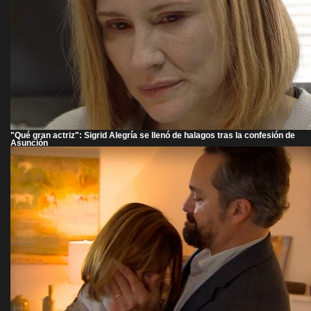
"Qué gran actriz": Sigrid Alegría se llenó de halagos tras la confesión de
Asunción