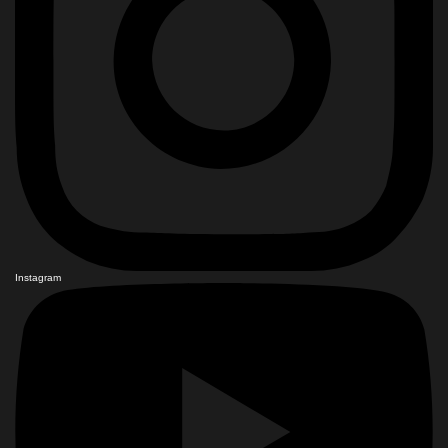
Instagram