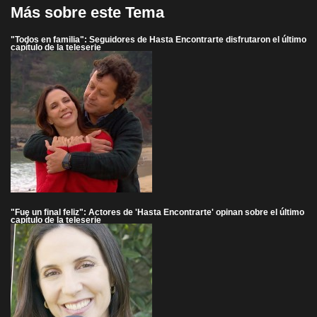
Más sobre este Tema
"Todos en familia": Seguidores de Hasta Encontrarte disfrutaron el último
capítulo de la teleserie
"Fue un final feliz": Actores de 'Hasta Encontrarte' opinan sobre el último
capítulo de la teleserie