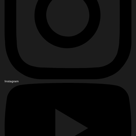
Instagram