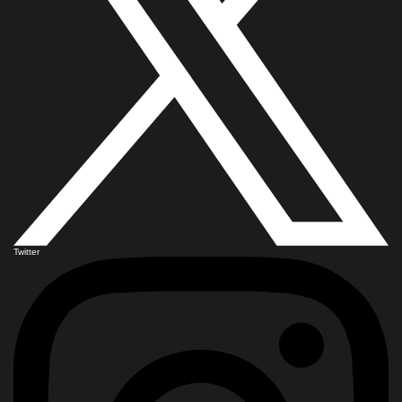
Twitter