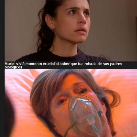
Muriel vivió momento crucial al saber que fue robada de sus padres
biológicos