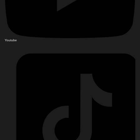
Youtube