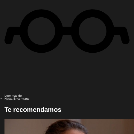
Leer más de
Hasta Encontrarte
Te recomendamos