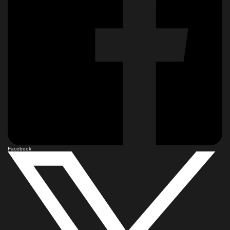
Facebook