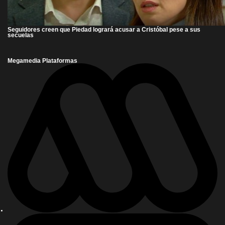
Seguidores creen que Piedad logrará acusar a Cristóbal pese a sus
secuelas
Megamedia Plataformas