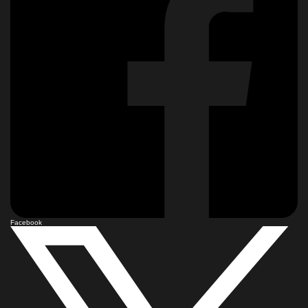
Facebook