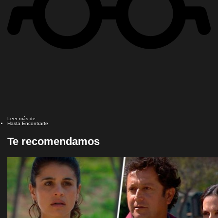
Leer más de
Hasta Encontrarte
Te recomendamos