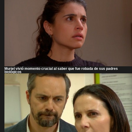
Muriel vivió momento crucial al saber que fue robada de sus padres
biológicos