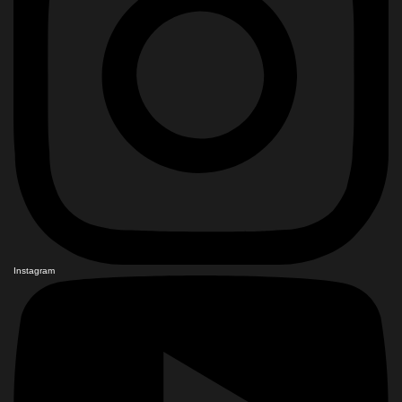
Instagram