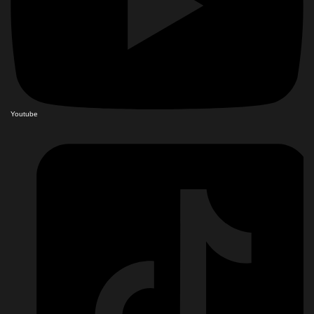
Youtube