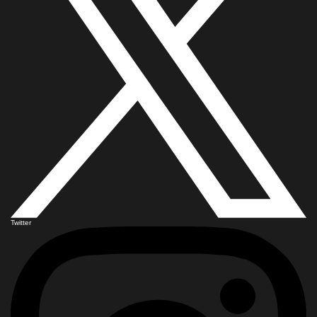
Twitter