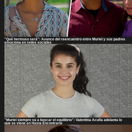
"Qué hermoso será": Avance del reencuentro entre Muriel y sus padres
emociona en redes sociales
"Muriel siempre va a buscar el equilibrio": Valentina Acuña adelanta lo
que se viene en Hasta Encontrarte