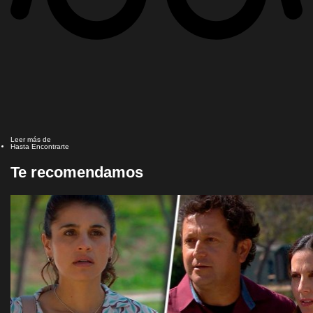
Leer más de
Hasta Encontrarte
Te recomendamos