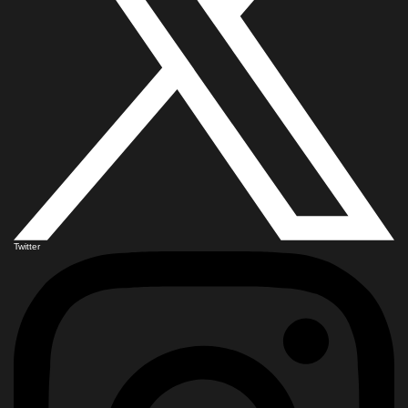
Twitter