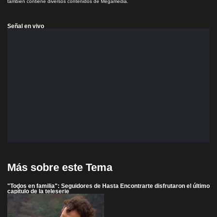
también contiene diversos contenidos de Megamedia.
Señal en vivo
Más sobre este Tema
"Todos en familia": Seguidores de Hasta Encontrarte disfrutaron el último
capítulo de la teleserie