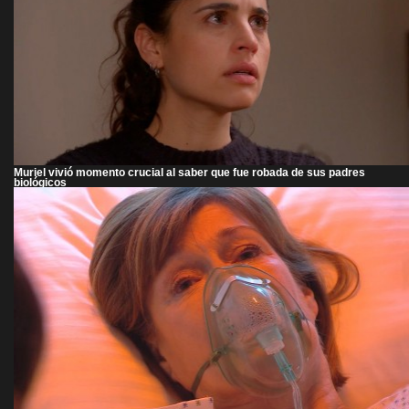
Muriel vivió momento crucial al saber que fue robada de sus padres
biológicos