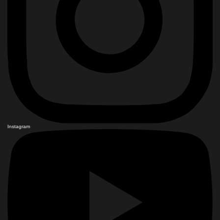
Instagram