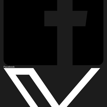
Facebook