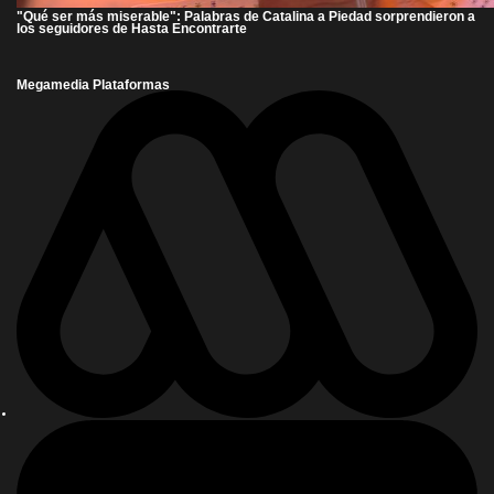
"Qué ser más miserable": Palabras de Catalina a Piedad sorprendieron a
los seguidores de Hasta Encontrarte
Megamedia Plataformas