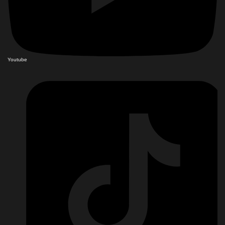
Youtube