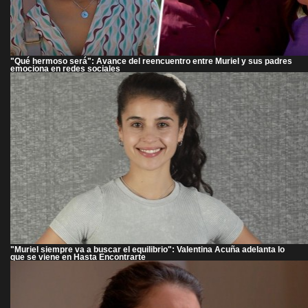
"Qué hermoso será": Avance del reencuentro entre Muriel y sus padres
emociona en redes sociales
"Muriel siempre va a buscar el equilibrio": Valentina Acuña adelanta lo
que se viene en Hasta Encontrarte