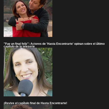
"Fue un final feliz": Actores de 'Hasta Encontrarte' opinan sobre el último
capítulo de la teleserie
¡Revive el capítulo final de Hasta Encontrarte!