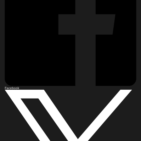
Facebook