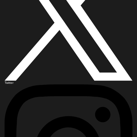
Twitter