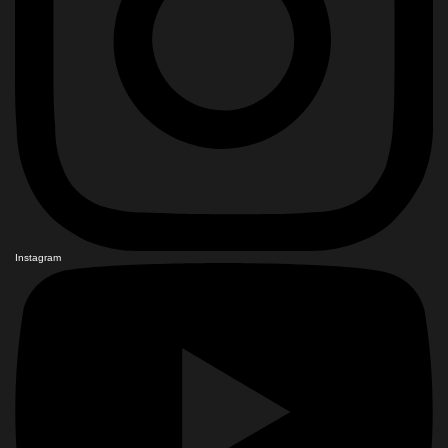
Instagram