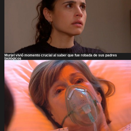
Muriel vivió momento crucial al saber que fue robada de sus padres
biológicos