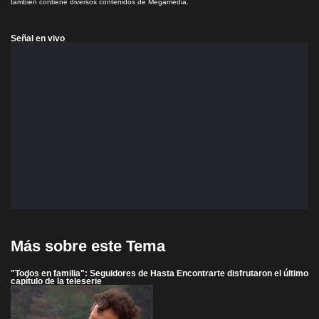
también contiene diversos contenidos de Megamedia.
Señal en vivo
Más sobre este Tema
"Todos en familia": Seguidores de Hasta Encontrarte disfrutaron el último
capítulo de la teleserie