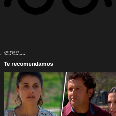
Leer más de
Hasta Encontrarte
Te recomendamos