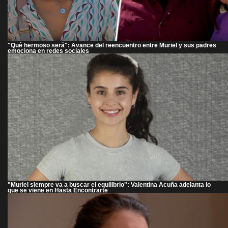
"Qué hermoso será": Avance del reencuentro entre Muriel y sus padres
emociona en redes sociales
"Muriel siempre va a buscar el equilibrio": Valentina Acuña adelanta lo
que se viene en Hasta Encontrarte