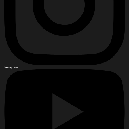
Instagram