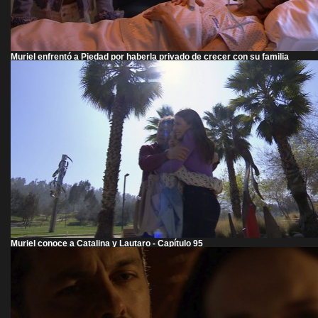
Muriel enfrentó a Piedad por haberla privado de crecer con su familia
Muriel conoce a Catalina y Lautaro - Capítulo 95