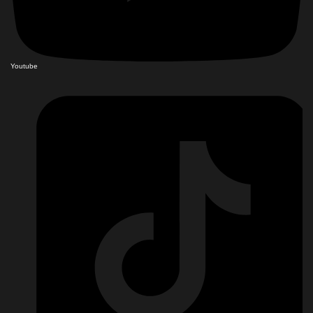
Youtube