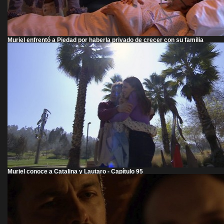
Muriel enfrentó a Piedad por haberla privado de crecer con su familia
Muriel conoce a Catalina y Lautaro - Capítulo 95