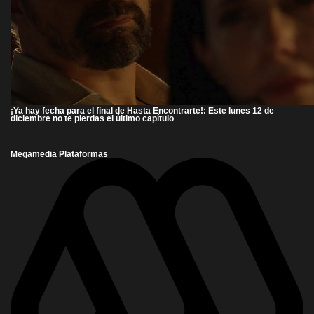
¡Ya hay fecha para el final de Hasta Encontrarte!: Este lunes 12 de
diciembre no te pierdas el último capítulo
Megamedia Plataformas