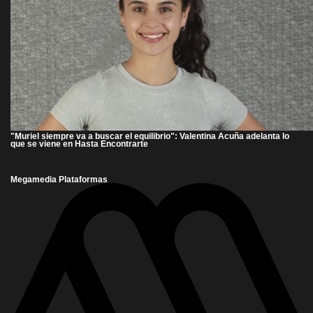
"Muriel siempre va a buscar el equilibrio": Valentina Acuña adelanta lo
que se viene en Hasta Encontrarte
Megamedia Plataformas