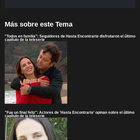
Más sobre este Tema
"Todos en familia": Seguidores de Hasta Encontrarte disfrutaron el último
capítulo de la teleserie
"Fue un final feliz": Actores de 'Hasta Encontrarte' opinan sobre el último
capítulo de la teleserie