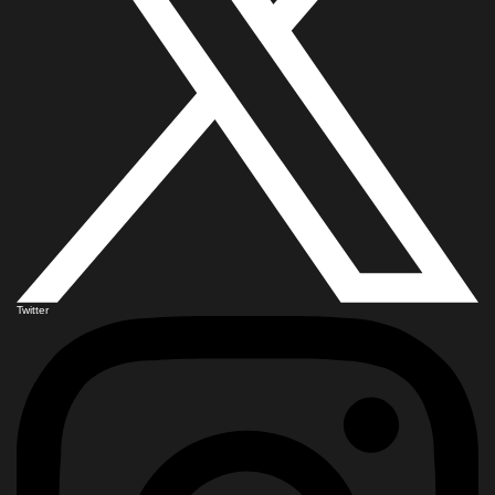
Twitter