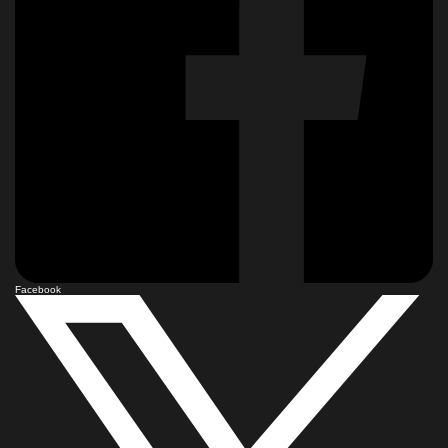
Facebook