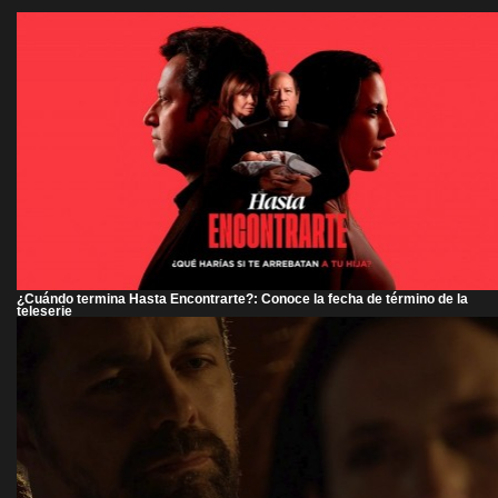
¿Cuándo termina Hasta Encontrarte?: Conoce la fecha de término de la
teleserie