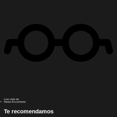
Leer más de
Hasta Encontrarte
Te recomendamos