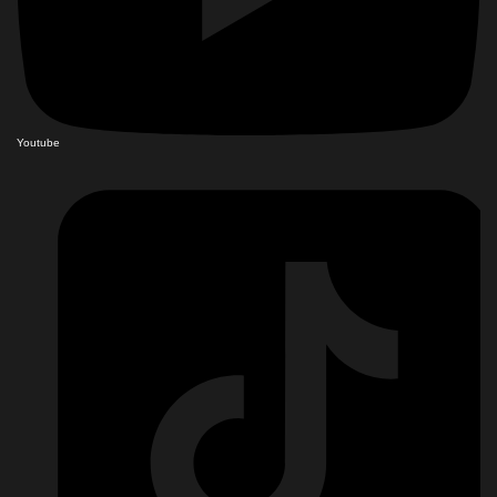
Youtube