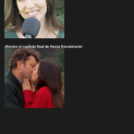
¡Revive el capítulo final de Hasta Encontrarte!