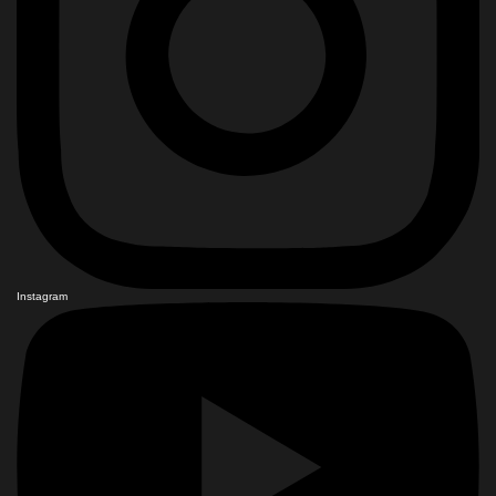
Instagram