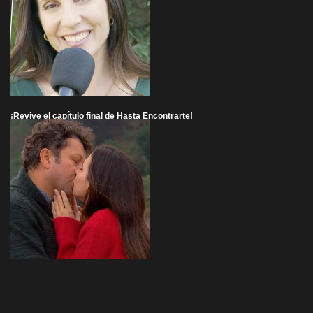
¡Revive el capítulo final de Hasta Encontrarte!