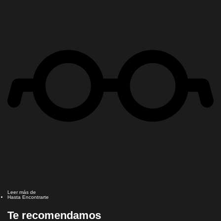
Leer más de
Hasta Encontrarte
Te recomendamos