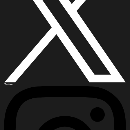
Twitter