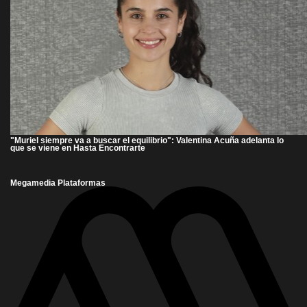
"Muriel siempre va a buscar el equilibrio": Valentina Acuña adelanta lo
que se viene en Hasta Encontrarte
Megamedia Plataformas