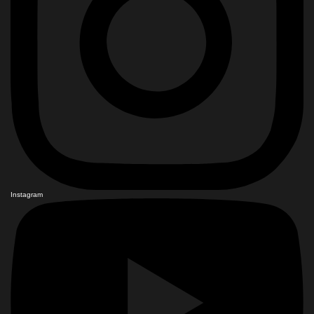
Instagram