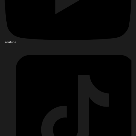
Youtube