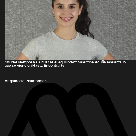
"Muriel siempre va a buscar el equilibrio": Valentina Acuña adelanta lo
que se viene en Hasta Encontrarte
Megamedia Plataformas