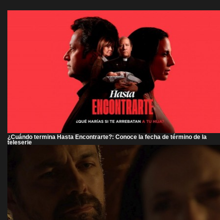
¿Cuándo termina Hasta Encontrarte?: Conoce la fecha de término de la
teleserie