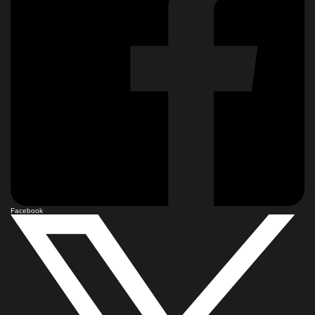
Facebook