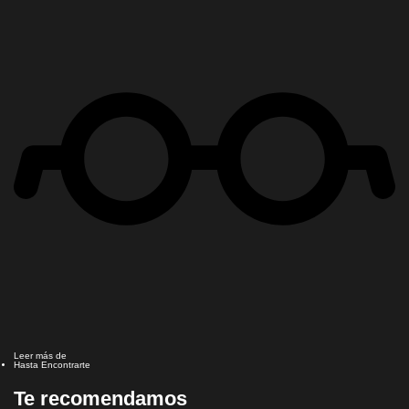
Leer más de
Hasta Encontrarte
Te recomendamos