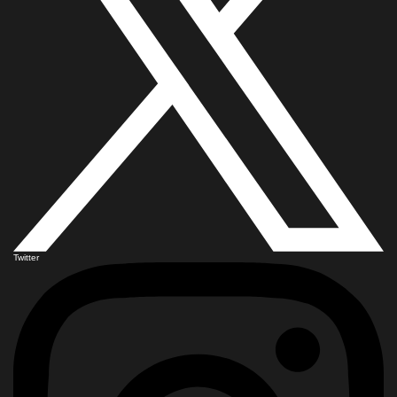
Twitter