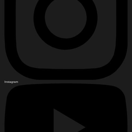
Instagram