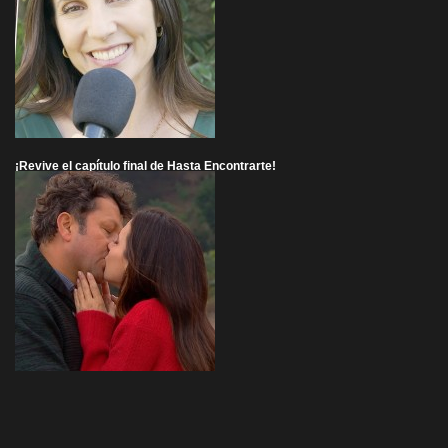
¡Revive el capítulo final de Hasta Encontrarte!