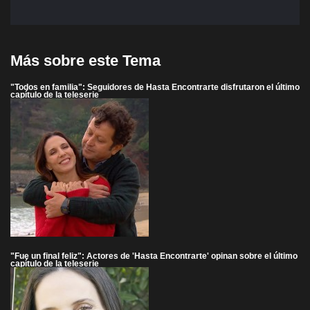
Más sobre este Tema
"Todos en familia": Seguidores de Hasta Encontrarte disfrutaron el último
capítulo de la teleserie
"Fue un final feliz": Actores de 'Hasta Encontrarte' opinan sobre el último
capítulo de la teleserie