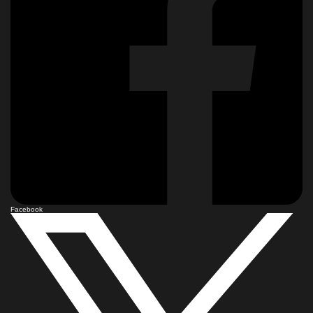
Facebook