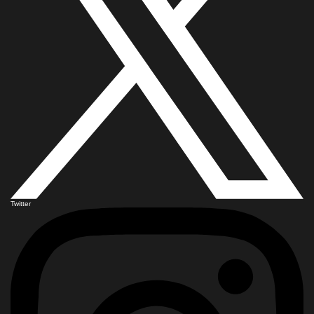
Twitter