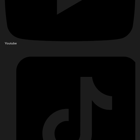
Youtube