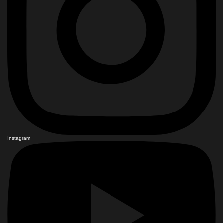
Instagram