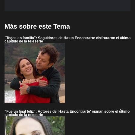
Más sobre este Tema
"Todos en familia": Seguidores de Hasta Encontrarte disfrutaron el último
capítulo de la teleserie
"Fue un final feliz": Actores de 'Hasta Encontrarte' opinan sobre el último
capítulo de la teleserie