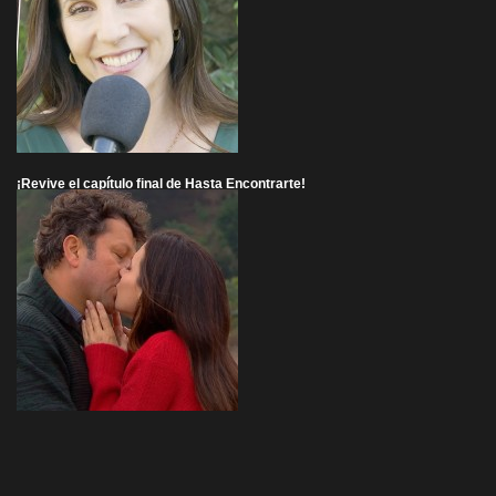
¡Revive el capítulo final de Hasta Encontrarte!