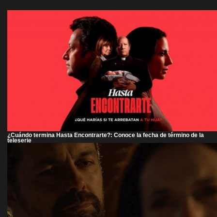
¿Cuándo termina Hasta Encontrarte?: Conoce la fecha de término de la
teleserie