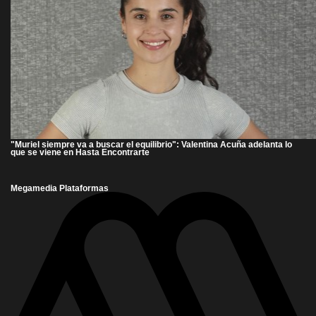
"Muriel siempre va a buscar el equilibrio": Valentina Acuña adelanta lo
que se viene en Hasta Encontrarte
Megamedia Plataformas