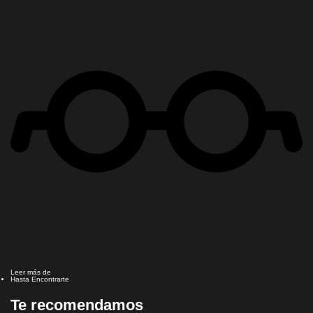
Leer más de
Hasta Encontrarte
Te recomendamos