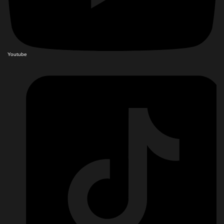
Youtube