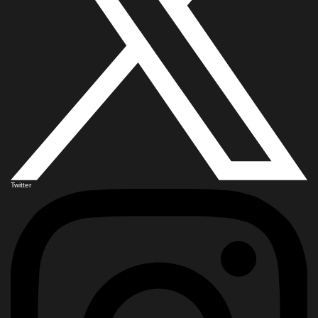
Twitter