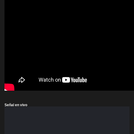
Señal en vivo