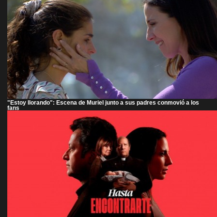
"Estoy llorando": Escena de Muriel junto a sus padres conmovió a los
fans