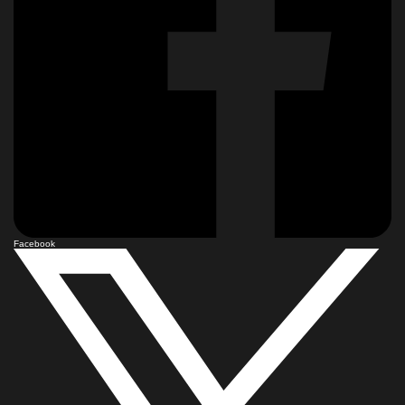
Facebook