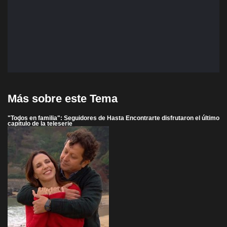
Más sobre este Tema
"Todos en familia": Seguidores de Hasta Encontrarte disfrutaron el último
capítulo de la teleserie