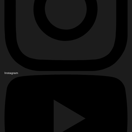
Instagram