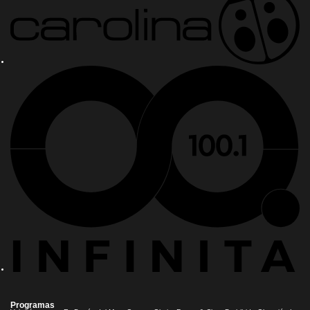
Programas