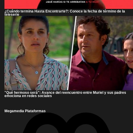
¿Cuándo termina Hasta Encontrarte?: Conoce la fecha de término de la
teleserie
"Qué hermoso será": Avance del reencuentro entre Muriel y sus padres
emociona en redes sociales
Megamedia Plataformas