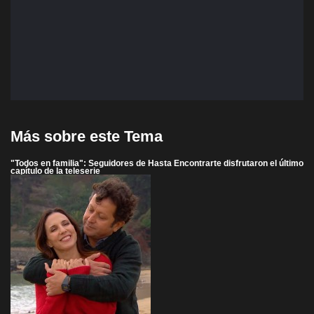
Más sobre este Tema
"Todos en familia": Seguidores de Hasta Encontrarte disfrutaron el último
capítulo de la teleserie