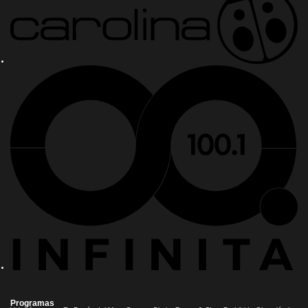
Programas