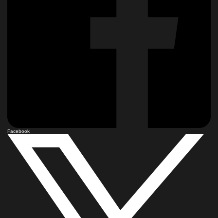
Facebook