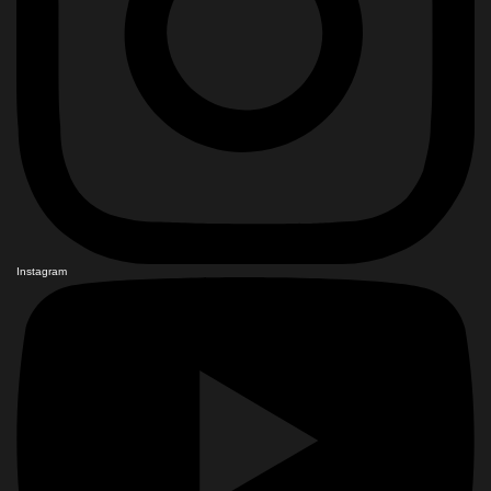
Instagram