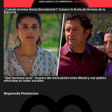
¿Cuándo termina Hasta Encontrarte?: Conoce la fecha de término de la
teleserie
"Qué hermoso será": Avance del reencuentro entre Muriel y sus padres
emociona en redes sociales
Megamedia Plataformas