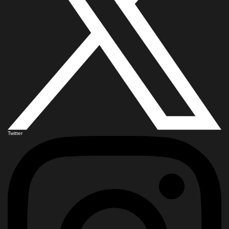
Twitter