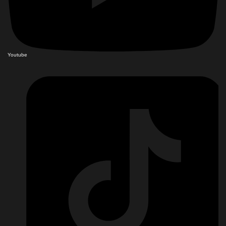
Youtube