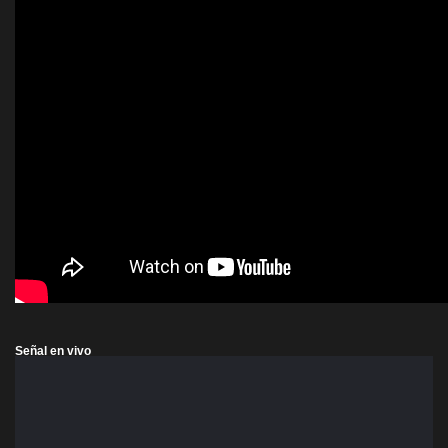
Señal en vivo