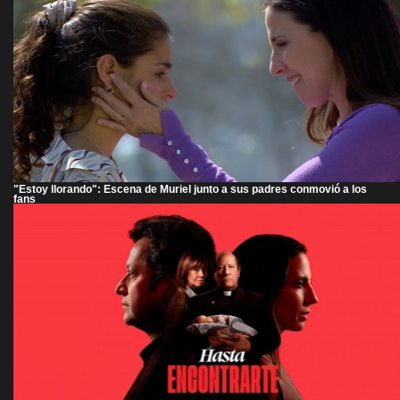
"Estoy llorando": Escena de Muriel junto a sus padres conmovió a los
fans