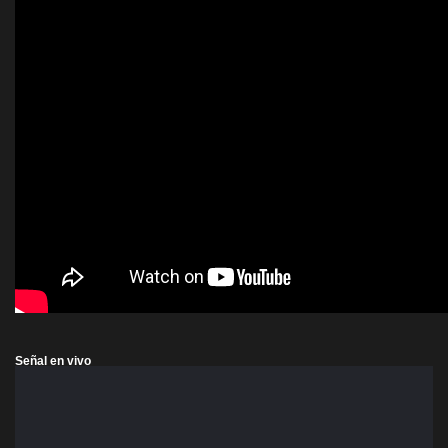
Señal en vivo