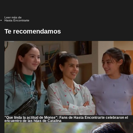
Leer más de
Hasta Encontrarte
Te recomendamos
"Que linda la actitud de Monse": Fans de Hasta Encontrarte celebraron el
encuentro de las hijas de Catalina