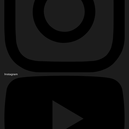
Instagram