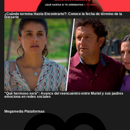
¿Cuándo termina Hasta Encontrarte?: Conoce la fecha de término de la
teleserie
"Qué hermoso será": Avance del reencuentro entre Muriel y sus padres
emociona en redes sociales
Megamedia Plataformas