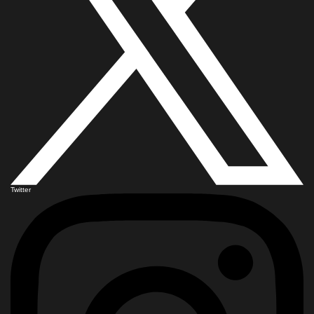
Twitter