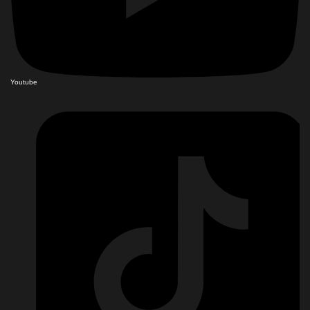
Youtube