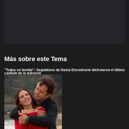
Más sobre este Tema
"Todos en familia": Seguidores de Hasta Encontrarte disfrutaron el último
capítulo de la teleserie