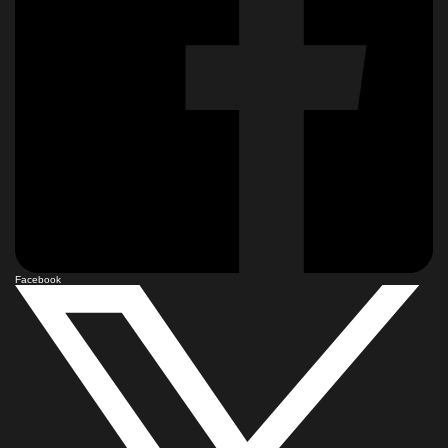
Facebook