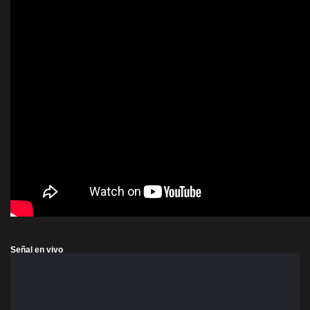
Señal en vivo