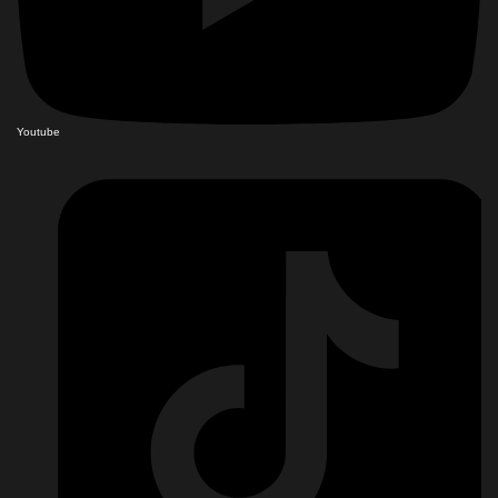
Youtube