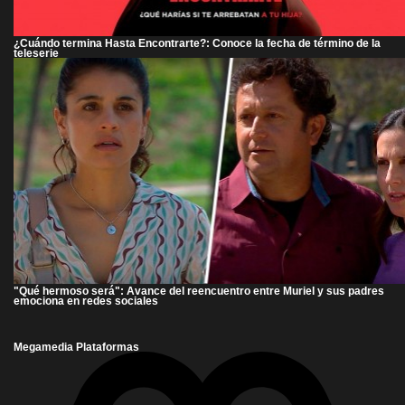
¿Cuándo termina Hasta Encontrarte?: Conoce la fecha de término de la
teleserie
"Qué hermoso será": Avance del reencuentro entre Muriel y sus padres
emociona en redes sociales
Megamedia Plataformas