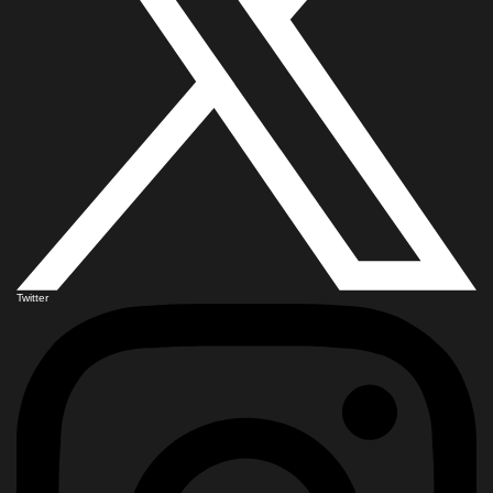
Twitter