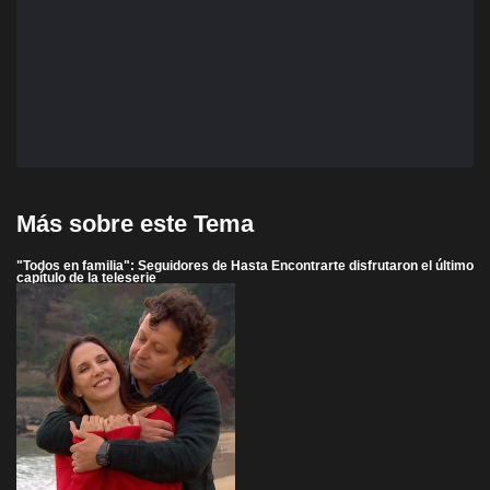
Más sobre este Tema
"Todos en familia": Seguidores de Hasta Encontrarte disfrutaron el último
capítulo de la teleserie