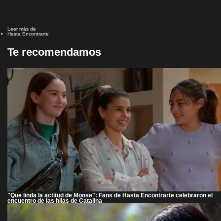
Leer más de
Hasta Encontrarte
Te recomendamos
"Que linda la actitud de Monse": Fans de Hasta Encontrarte celebraron el
encuentro de las hijas de Catalina