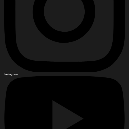
Instagram