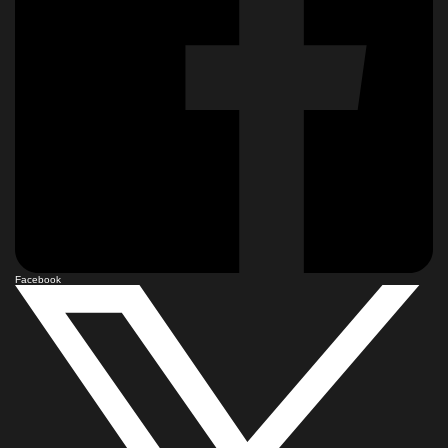
Facebook