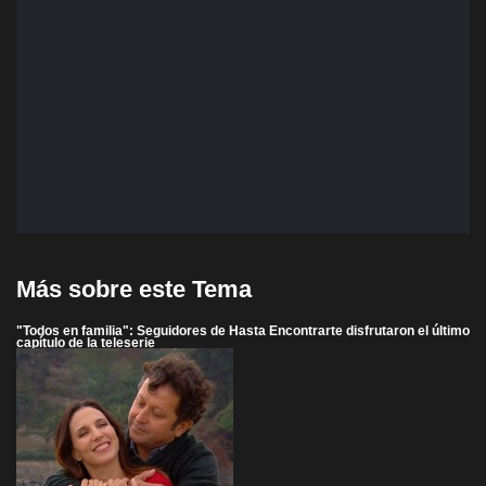
Más sobre este Tema
"Todos en familia": Seguidores de Hasta Encontrarte disfrutaron el último
capítulo de la teleserie