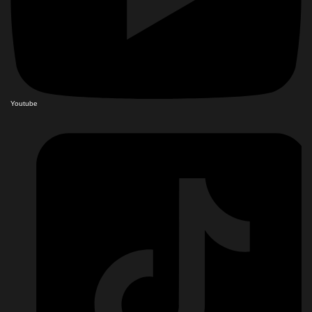
Youtube