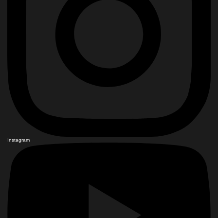
Instagram