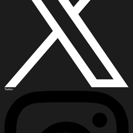
Twitter