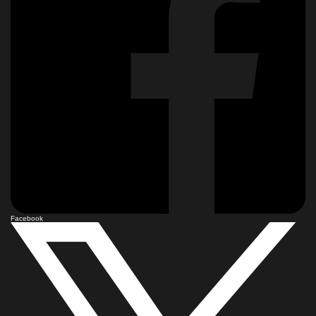
Facebook