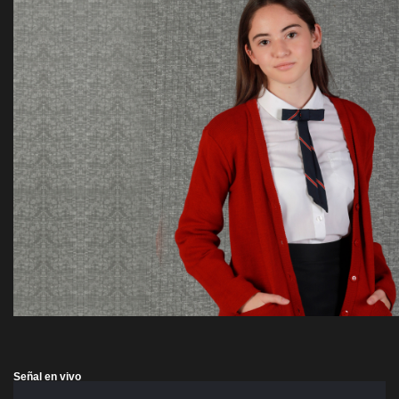
Señal en vivo