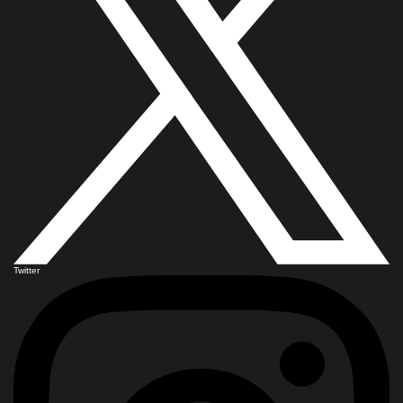
Twitter