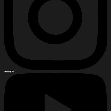
Instagram