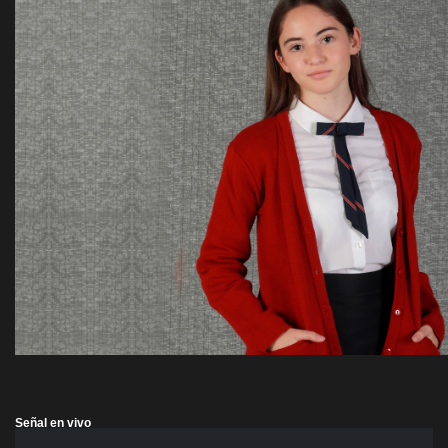
Señal en vivo