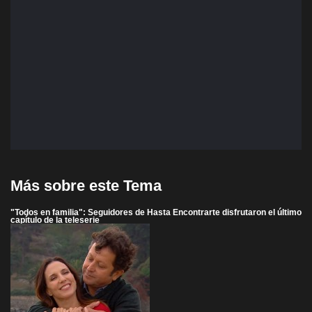
Más sobre este Tema
"Todos en familia": Seguidores de Hasta Encontrarte disfrutaron el último
capítulo de la teleserie