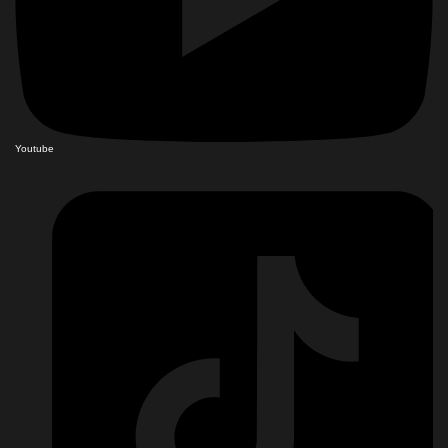
Youtube