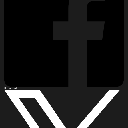
Facebook