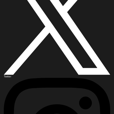
Twitter