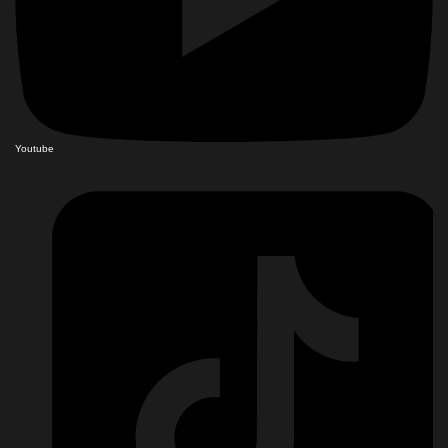
Youtube