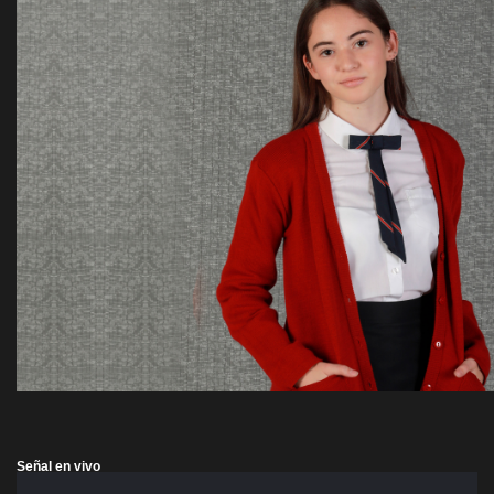
Señal en vivo