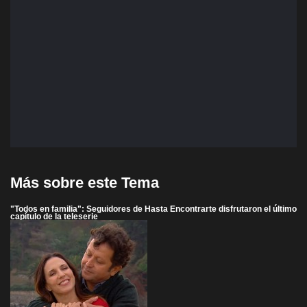
Más sobre este Tema
"Todos en familia": Seguidores de Hasta Encontrarte disfrutaron el último
capítulo de la teleserie