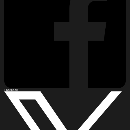
Facebook