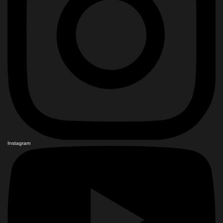
Instagram