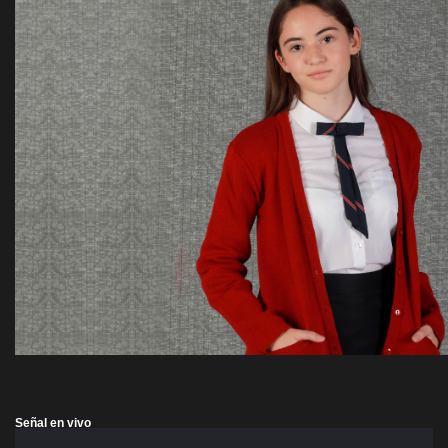
Señal en vivo