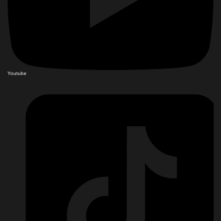
Youtube