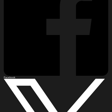
Facebook