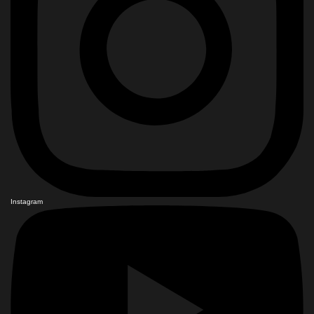
Instagram