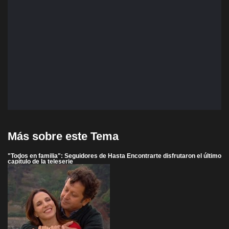
Más sobre este Tema
"Todos en familia": Seguidores de Hasta Encontrarte disfrutaron el último
capítulo de la teleserie