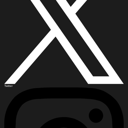
Twitter