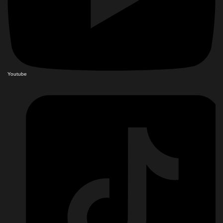
Youtube