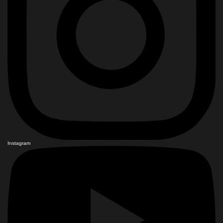
Instagram