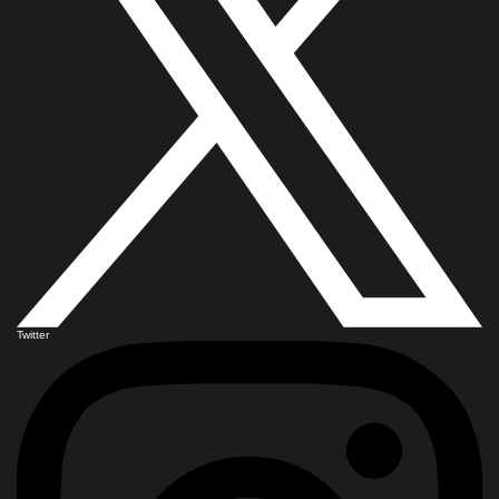
Twitter