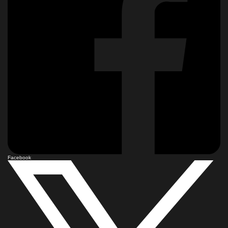
Facebook