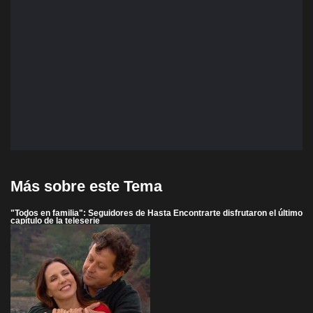
Más sobre este Tema
"Todos en familia": Seguidores de Hasta Encontrarte disfrutaron el último
capítulo de la teleserie