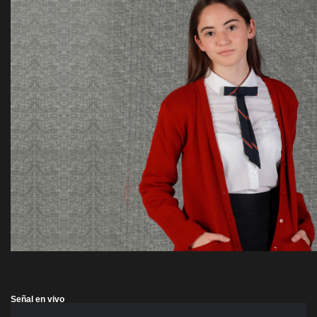
Señal en vivo