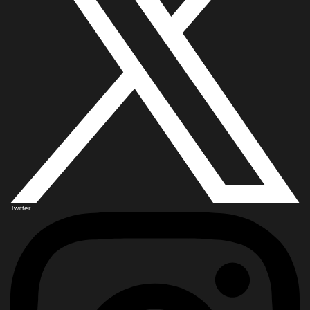
Twitter