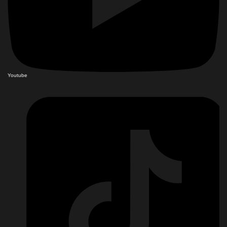
Youtube