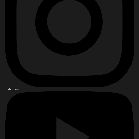
Instagram