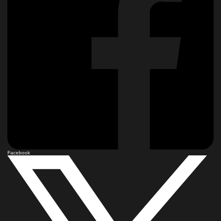
Facebook