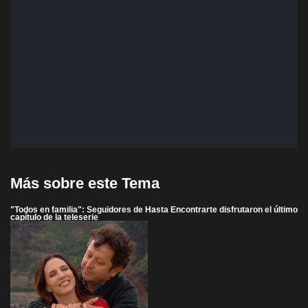
Más sobre este Tema
"Todos en familia": Seguidores de Hasta Encontrarte disfrutaron el último
capítulo de la teleserie